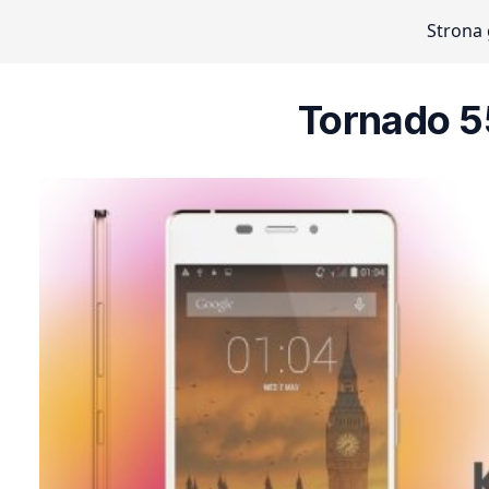
Strona
Tornado 5