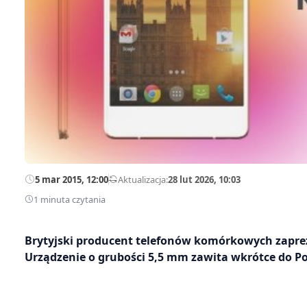
5 mar 2015, 12:00
—
Aktualizacja:
28 lut 2026, 10:03
1 minuta czytania
Brytyjski producent telefonów komórkowych zapr
Urządzenie o grubości 5,5 mm zawita wkrótce do Po