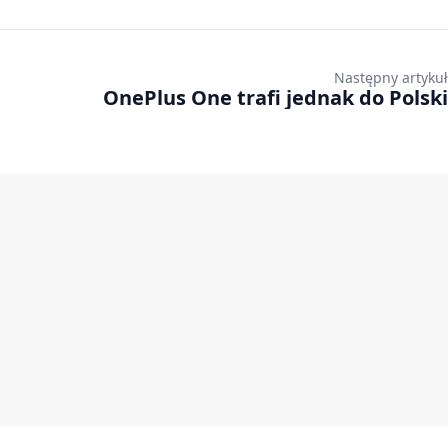
Następny artykuł
OnePlus One trafi jednak do Polski