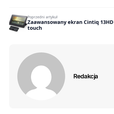
Poprzedni artykuł
Zaawansowany ekran Cintiq 13HD
touch
Redakcja