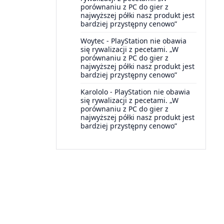
porównaniu z PC do gier z
najwyższej półki nasz produkt jest
bardziej przystępny cenowo”
Woytec
-
PlayStation nie obawia
się rywalizacji z pecetami. „W
porównaniu z PC do gier z
najwyższej półki nasz produkt jest
bardziej przystępny cenowo”
Karololo
-
PlayStation nie obawia
się rywalizacji z pecetami. „W
porównaniu z PC do gier z
najwyższej półki nasz produkt jest
bardziej przystępny cenowo”