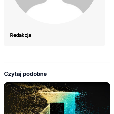
Redakcja
Czytaj podobne