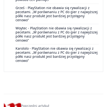
Grześ
-
PlayStation nie obawia się rywalizacji z
pecetami. „W porównaniu z PC do gier z najwyższej
półki nasz produkt jest bardziej przystępny
cenowo”
Woytec
-
PlayStation nie obawia się rywalizacji z
pecetami. „W porównaniu z PC do gier z najwyższej
półki nasz produkt jest bardziej przystępny
cenowo”
Karololo
-
PlayStation nie obawia się rywalizacji z
pecetami. „W porównaniu z PC do gier z najwyższej
półki nasz produkt jest bardziej przystępny
cenowo”
Poprzedni artykuł