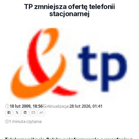
TP zmniejsza ofertę telefonii
stacjonarnej
18 lut 2009, 18:56
—
Aktualizacja:
28 lut 2026, 01:41
1 minuta czytania