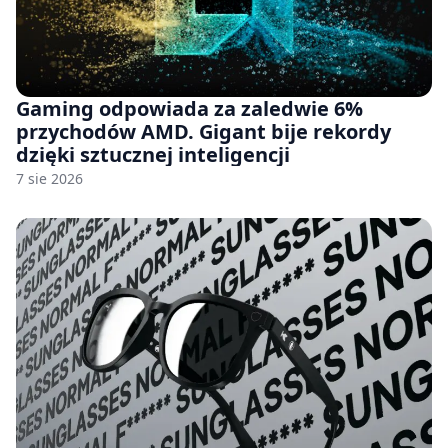
Gaming odpowiada za zaledwie 6%
przychodów AMD. Gigant bije rekordy
dzięki sztucznej inteligencji
7 sie 2026