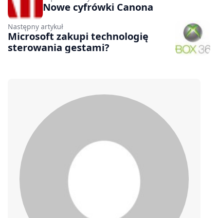
Nowe cyfrówki Canona
Następny artykuł
Microsoft zakupi technologię
sterowania gestami?