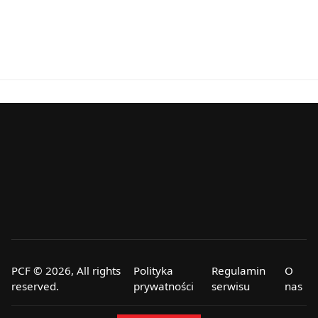
PCF © 2026, All rights
Polityka
Regulamin
O
reserved.
prywatności
serwisu
nas