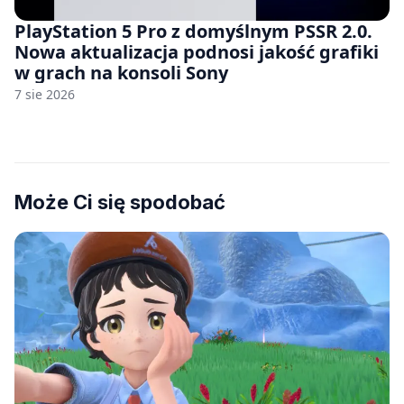
PlayStation 5 Pro z domyślnym PSSR 2.0.
Nowa aktualizacja podnosi jakość grafiki
w grach na konsoli Sony
7 sie 2026
Może Ci się spodobać