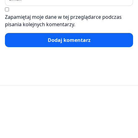
Zapamiętaj moje dane w tej przeglądarce podczas
pisania kolejnych komentarzy.
Dodaj komentarz