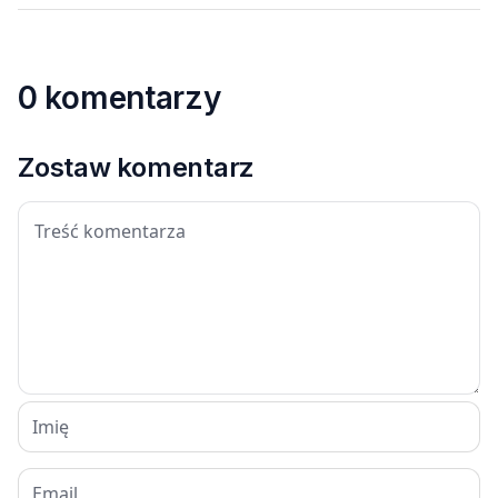
0 komentarzy
Zostaw komentarz