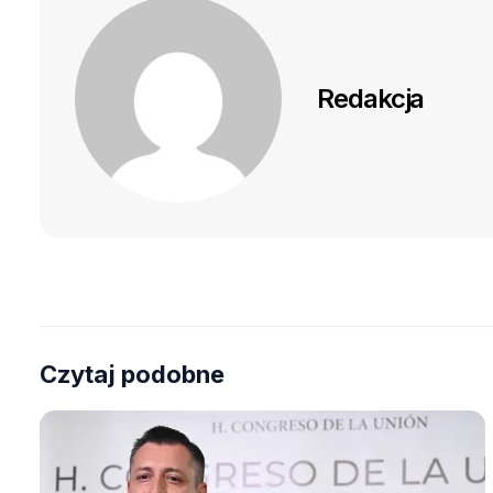
Redakcja
Czytaj podobne