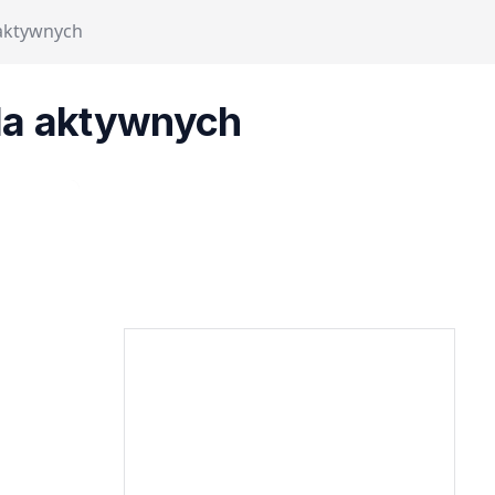
aktywnych
la aktywnych