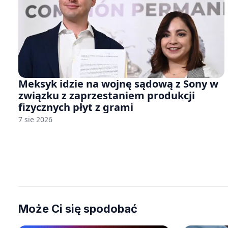
Meksyk idzie na wojnę sądową z Sony w
związku z zaprzestaniem produkcji
fizycznych płyt z grami
7 sie 2026
Może Ci się spodobać