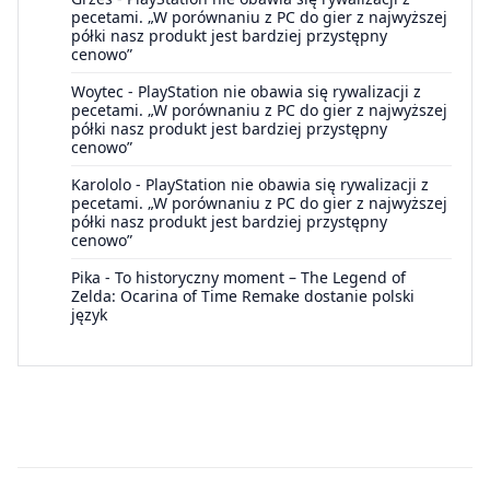
pecetami. „W porównaniu z PC do gier z najwyższej
półki nasz produkt jest bardziej przystępny
cenowo”
Woytec
-
PlayStation nie obawia się rywalizacji z
pecetami. „W porównaniu z PC do gier z najwyższej
półki nasz produkt jest bardziej przystępny
cenowo”
Karololo
-
PlayStation nie obawia się rywalizacji z
pecetami. „W porównaniu z PC do gier z najwyższej
półki nasz produkt jest bardziej przystępny
cenowo”
Pika
-
To historyczny moment – The Legend of
Zelda: Ocarina of Time Remake dostanie polski
język