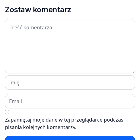
Zostaw komentarz
Zapamiętaj moje dane w tej przeglądarce podczas
pisania kolejnych komentarzy.