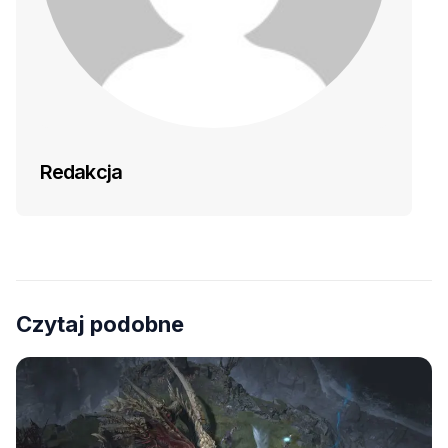
Redakcja
Czytaj podobne