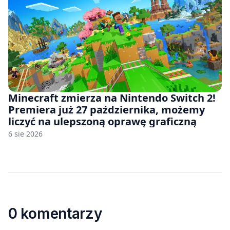
Minecraft zmierza na Nintendo Switch 2!
Premiera już 27 października, możemy
liczyć na ulepszoną oprawę graficzną
6 sie 2026
0 komentarzy