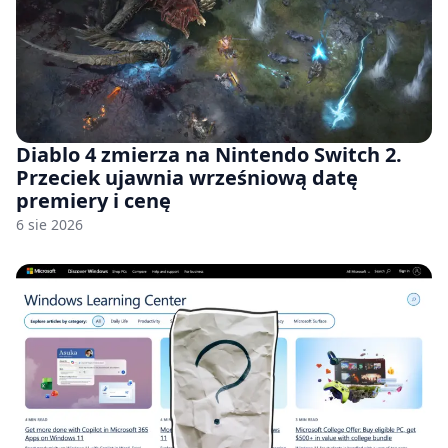
Diablo 4 zmierza na Nintendo Switch 2.
Przeciek ujawnia wrześniową datę
premiery i cenę
6 sie 2026