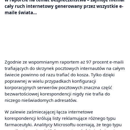
cały ruch internetowy generowany przez wszystkie e-
maile świata…
Zgodnie ze wspomnianym raportem aż 97 procent e-maili
trafiających do skrzynek pocztowych internautów na całym
świecie powinno od razu trafiać do kosza. Tylko dzięki
poprawnej w wielu przypadkach konfiguracji
korporacyjnych serwerów pocztowych znaczna część
bezwartościowej korespondencji nigdy nie trafia do
niczego nieświadomych adresatów.
W zalewie zaśmiecającej łącza internetowe
korespondencji królują listy reklamujące różnego typu
farmaceutyki. Analitycy Microsoftu oceniają, że tego typu