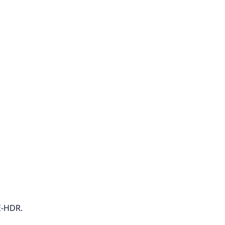
E-HDR.