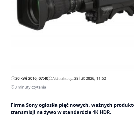
20 kwi 2016, 07:40
—
Aktualizacja:
28 lut 2026, 11:52
3 minuty czytania
Firma Sony ogłosiła pięć nowych, ważnych produktów
transmisji na żywo w standardzie 4K HDR.