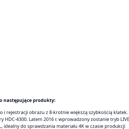
o następujące produkty:
 rejestracji obrazu z 8-krotnie większą szybkością klatek.
ry HDC-4300. Latem 2016 r. wprowadzony zostanie tryb LIV
 idealny do sprawdzania materiału 4K w czasie produkcji