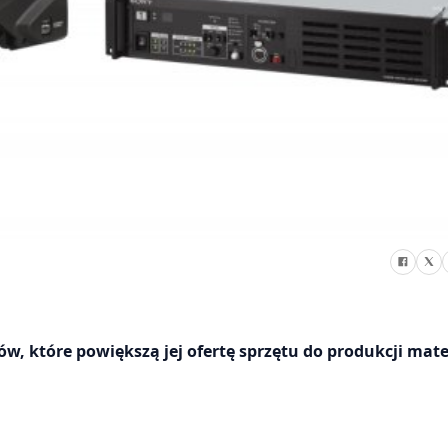
, które powiększą jej ofertę sprzętu do produkcji mate