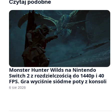
Czytaj podobne
Monster Hunter Wilds na Nintendo
Switch 2 z rozdzielczością do 1440p i 40
FPS. Gra wyciśnie siódme poty z konsoli
6 sie 2026