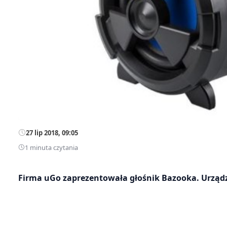
27 lip 2018, 09:05
1 minuta czytania
Firma uGo zaprezentowała głośnik Bazooka. Urządze