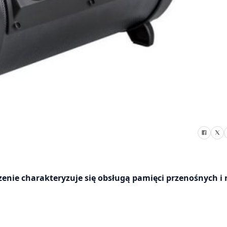
nie charakteryzuje się obsługą pamięci przenośnych i 