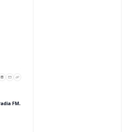
radia FM.