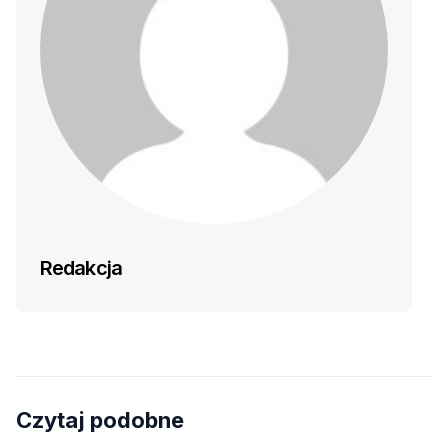
Redakcja
Czytaj podobne