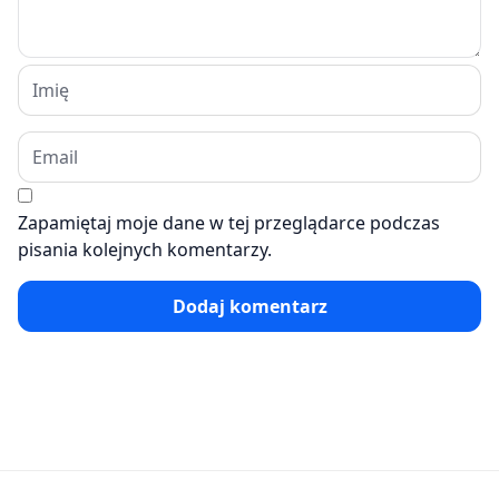
Zapamiętaj moje dane w tej przeglądarce podczas
pisania kolejnych komentarzy.
Dodaj komentarz