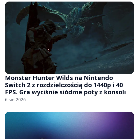
Monster Hunter Wilds na Nintendo
Switch 2 z rozdzielczością do 1440p i 40
FPS. Gra wyciśnie siódme poty z konsoli
6 sie 2026