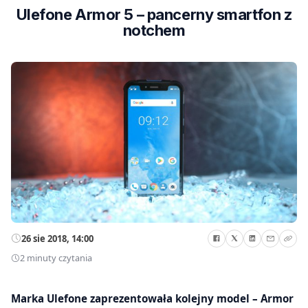
Ulefone Armor 5 – pancerny smartfon z
notchem
26 sie 2018, 14:00
2 minuty czytania
Marka Ulefone zaprezentowała kolejny model – Armor