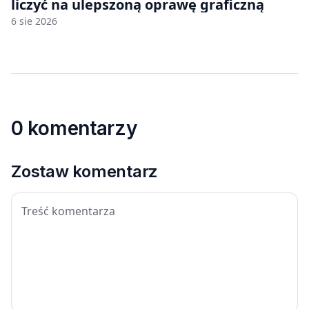
liczyć na ulepszoną oprawę graficzną
6 sie 2026
0 komentarzy
Zostaw komentarz