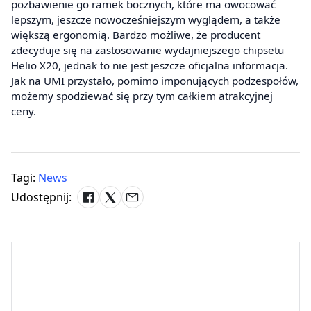
pozbawienie go ramek bocznych, które ma owocować
lepszym, jeszcze nowocześniejszym wyglądem, a także
większą ergonomią. Bardzo możliwe, że producent
zdecyduje się na zastosowanie wydajniejszego chipsetu
Helio X20, jednak to nie jest jeszcze oficjalna informacja.
Jak na UMI przystało, pomimo imponujących podzespołów,
możemy spodziewać się przy tym całkiem atrakcyjnej
ceny.
Tagi:
News
Udostępnij: