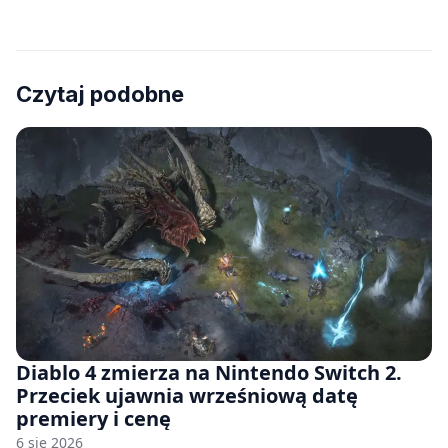
Czytaj podobne
Diablo 4 zmierza na Nintendo Switch 2.
Przeciek ujawnia wrześniową datę
premiery i cenę
6 sie 2026