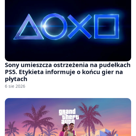
Sony umieszcza ostrzeżenia na pudełkach
PS5. Etykieta informuje o końcu gier na
płytach
6 sie 2026