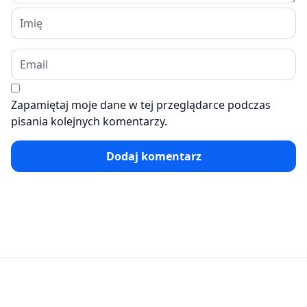
Zapamiętaj moje dane w tej przeglądarce podczas
pisania kolejnych komentarzy.
Dodaj komentarz