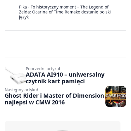
Pika
-
To historyczny moment – The Legend of
Zelda: Ocarina of Time Remake dostanie polski
język
Poprzedni artykuł
ADATA AI910 – uniwersalny
czytnik kart pamięci
Następny artykuł
Ghost Rider i Master of Dimension
najlepsi w CMW 2016