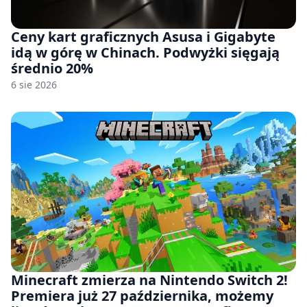
Ceny kart graficznych Asusa i Gigabyte
idą w górę w Chinach. Podwyżki sięgają
średnio 20%
6 sie 2026
Minecraft zmierza na Nintendo Switch 2!
Premiera już 27 października, możemy