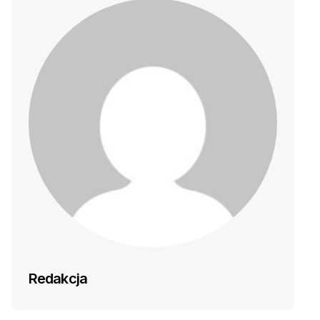
Redakcja