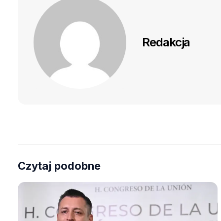
Redakcja
Czytaj podobne