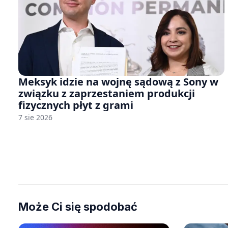
Meksyk idzie na wojnę sądową z Sony w
związku z zaprzestaniem produkcji
fizycznych płyt z grami
7 sie 2026
Może Ci się spodobać