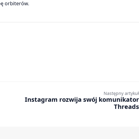
ę orbiterów.
Następny artykuł
Instagram rozwija swój komunikator
Threads