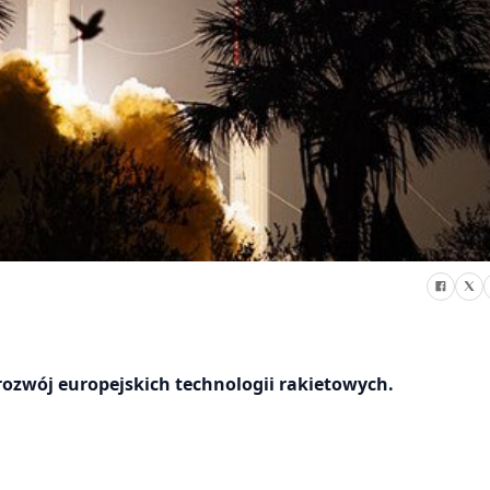
ozwój europejskich technologii rakietowych.