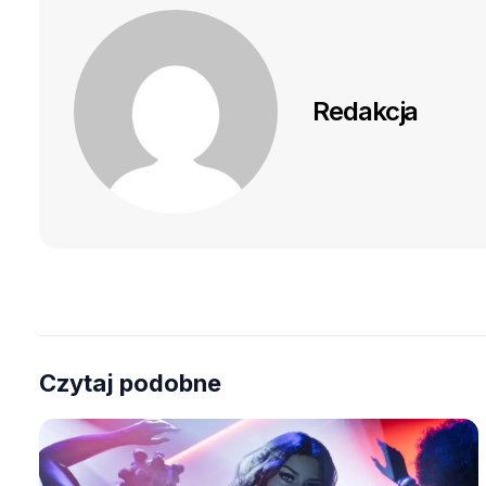
Redakcja
Czytaj podobne