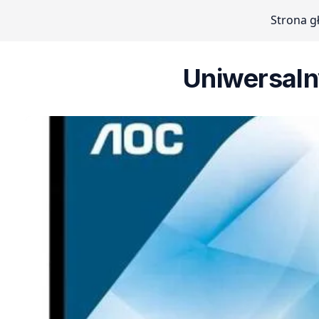
Strona 
Uniwersaln