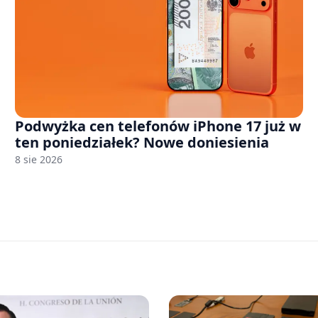
Podwyżka cen telefonów iPhone 17 już w
ten poniedziałek? Nowe doniesienia
8 sie 2026