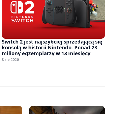
Switch 2 jest najszybciej sprzedającą się
konsolą w historii Nintendo. Ponad 23
miliony egzemplarzy w 13 miesięcy
8 sie 2026