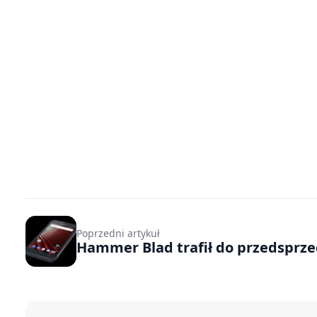
Poprzedni artykuł
Hammer Blad trafił do przedsprz