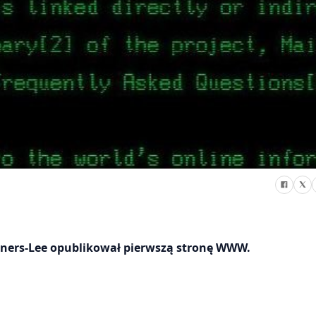
 Berners-Lee opublikował pierwszą stronę WWW.