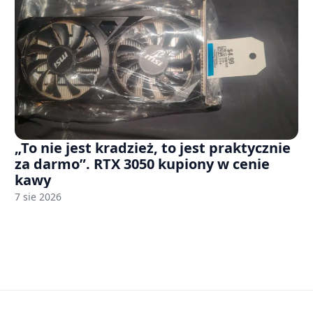
„To nie jest kradzież, to jest praktycznie
za darmo”. RTX 3050 kupiony w cenie
kawy
7 sie 2026