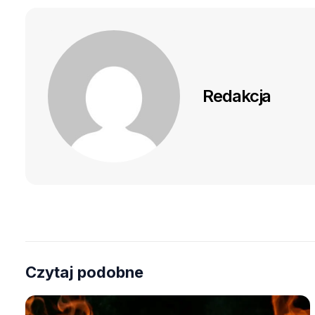
Redakcja
Czytaj podobne