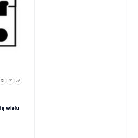
ią wielu