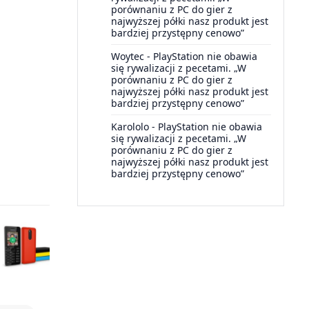
porównaniu z PC do gier z
najwyższej półki nasz produkt jest
bardziej przystępny cenowo”
Woytec
-
PlayStation nie obawia
się rywalizacji z pecetami. „W
porównaniu z PC do gier z
najwyższej półki nasz produkt jest
bardziej przystępny cenowo”
Karololo
-
PlayStation nie obawia
się rywalizacji z pecetami. „W
porównaniu z PC do gier z
najwyższej półki nasz produkt jest
bardziej przystępny cenowo”