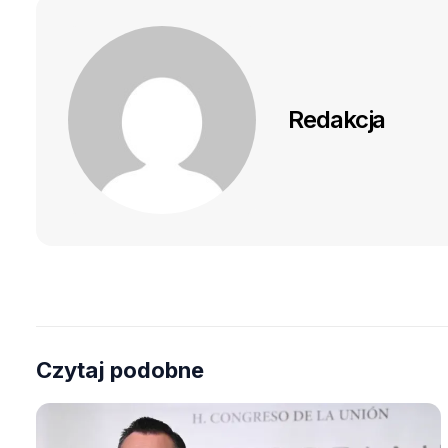
Redakcja
Czytaj podobne