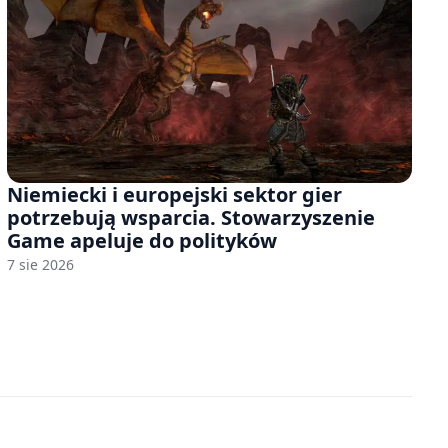
Niemiecki i europejski sektor gier
potrzebują wsparcia. Stowarzyszenie
Game apeluje do polityków
7 sie 2026