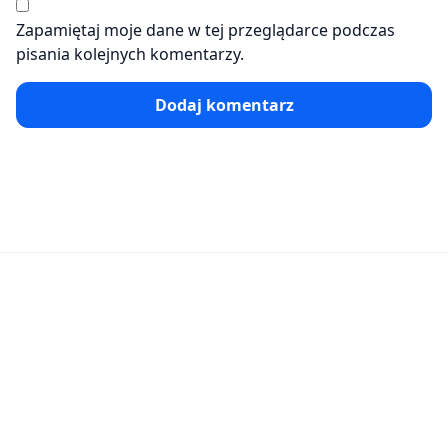
Zapamiętaj moje dane w tej przeglądarce podczas
pisania kolejnych komentarzy.
Dodaj komentarz