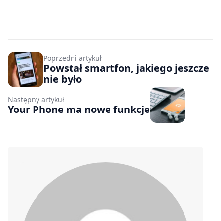
Poprzedni artykuł
Powstał smartfon, jakiego jeszcze
nie było
Następny artykuł
Your Phone ma nowe funkcje