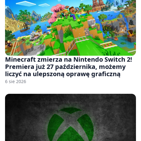
Minecraft zmierza na Nintendo Switch 2!
Premiera już 27 października, możemy
liczyć na ulepszoną oprawę graficzną
6 sie 2026