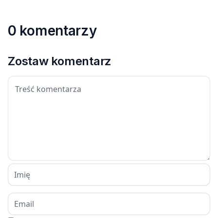
0 komentarzy
Zostaw komentarz