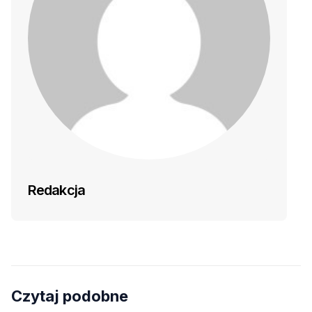
Redakcja
Czytaj podobne