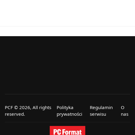
PCF © 2026, All rights
Polityka
Regulamin
O
reserved.
prywatności
serwisu
nas