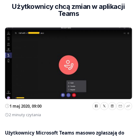
Użytkownicy chcą zmian w aplikacji
Teams
1 maj 2020, 09:00
2 minuty czytania
Użytkownicy Microsoft Teams masowo zgłaszają do