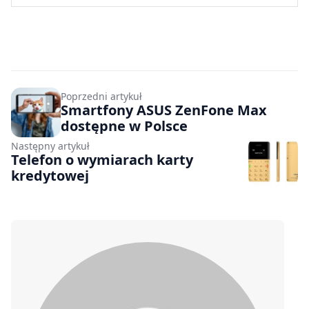
Poprzedni artykuł
Smartfony ASUS ZenFone Max
dostępne w Polsce
Następny artykuł
Telefon o wymiarach karty
kredytowej