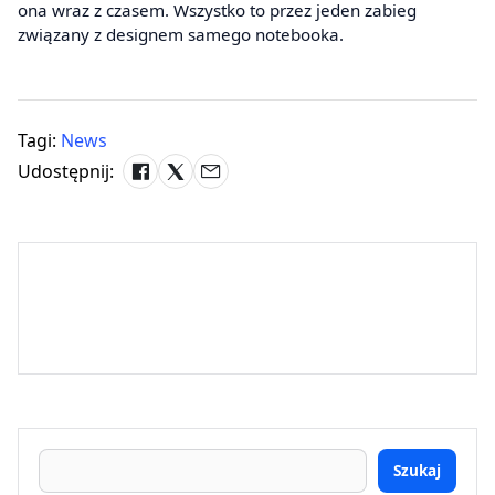
ona wraz z czasem. Wszystko to przez jeden zabieg
związany z designem samego notebooka.
Tagi:
News
Udostępnij:
Szukaj