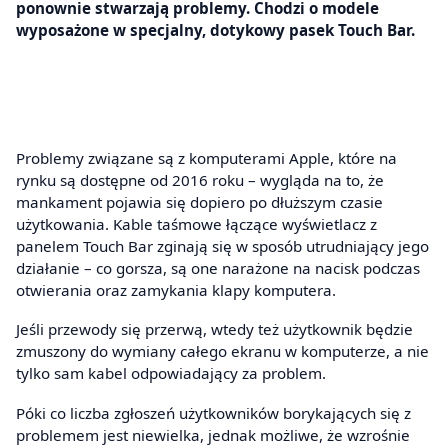
ponownie stwarzają problemy. Chodzi o modele
wyposażone w specjalny, dotykowy pasek Touch Bar.
Problemy związane są z komputerami Apple, które na
rynku są dostępne od 2016 roku – wygląda na to, że
mankament pojawia się dopiero po dłuższym czasie
użytkowania. Kable taśmowe łączące wyświetlacz z
panelem Touch Bar zginają się w sposób utrudniający jego
działanie – co gorsza, są one narażone na nacisk podczas
otwierania oraz zamykania klapy komputera.
Jeśli przewody się przerwą, wtedy też użytkownik będzie
zmuszony do wymiany całego ekranu w komputerze, a nie
tylko sam kabel odpowiadający za problem.
Póki co liczba zgłoszeń użytkowników borykających się z
problemem jest niewielka, jednak możliwe, że wzrośnie