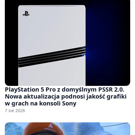
PlayStation 5 Pro z domyślnym PSSR 2.0.
Nowa aktualizacja podnosi jakość grafiki
w grach na konsoli Sony
7 sie 2026