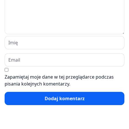
Zapamiętaj moje dane w tej przeglądarce podczas
pisania kolejnych komentarzy.
Dodaj komentarz