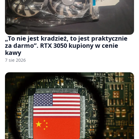
„To nie jest kradzież, to jest praktycznie
za darmo”. RTX 3050 kupiony w cenie
kawy
7 sie 2026