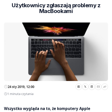
Użytkownicy zgłaszają problemy z
MacBookami
24 sty 2019, 12:00
1 minuta czytania
Wszystko wygląda na to, że komputery Apple