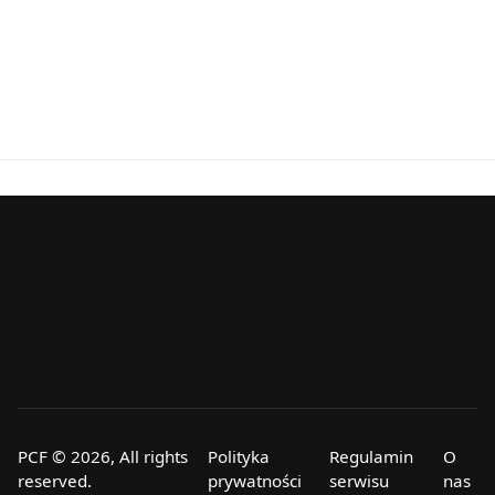
PCF © 2026, All rights
Polityka
Regulamin
O
reserved.
prywatności
serwisu
nas