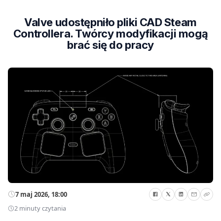
Valve udostępniło pliki CAD Steam
Controllera. Twórcy modyfikacji mogą
brać się do pracy
7 maj 2026, 18:00
2 minuty czytania