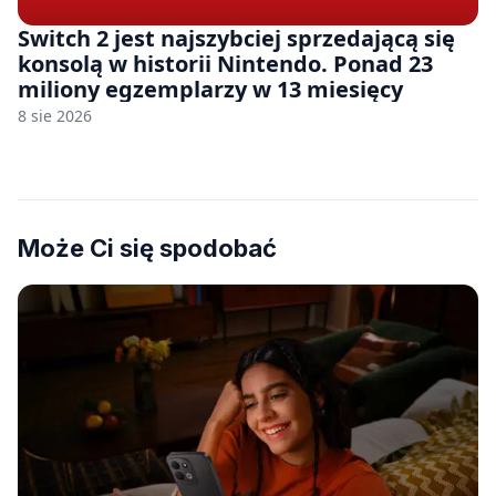
Switch 2 jest najszybciej sprzedającą się
konsolą w historii Nintendo. Ponad 23
miliony egzemplarzy w 13 miesięcy
8 sie 2026
Może Ci się spodobać