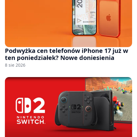
Podwyżka cen telefonów iPhone 17 już w
ten poniedziałek? Nowe doniesienia
8 sie 2026