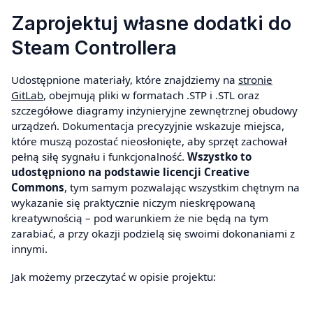
Zaprojektuj własne dodatki do
Steam Controllera
Udostępnione materiały, które znajdziemy na
stronie
GitLab
, obejmują pliki w formatach .STP i .STL oraz
szczegółowe diagramy inżynieryjne zewnętrznej obudowy
urządzeń. Dokumentacja precyzyjnie wskazuje miejsca,
które muszą pozostać nieosłonięte, aby sprzęt zachował
pełną siłę sygnału i funkcjonalność.
Wszystko to
udostępniono na podstawie licencji Creative
Commons
, tym samym pozwalając wszystkim chętnym na
wykazanie się praktycznie niczym nieskrępowaną
kreatywnością – pod warunkiem że nie będą na tym
zarabiać, a przy okazji podzielą się swoimi dokonaniami z
innymi.
Jak możemy przeczytać w opisie projektu: