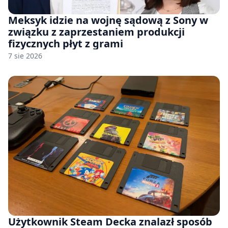
Meksyk idzie na wojnę sądową z Sony w
związku z zaprzestaniem produkcji
fizycznych płyt z grami
7 sie 2026
Użytkownik Steam Decka znalazł sposób