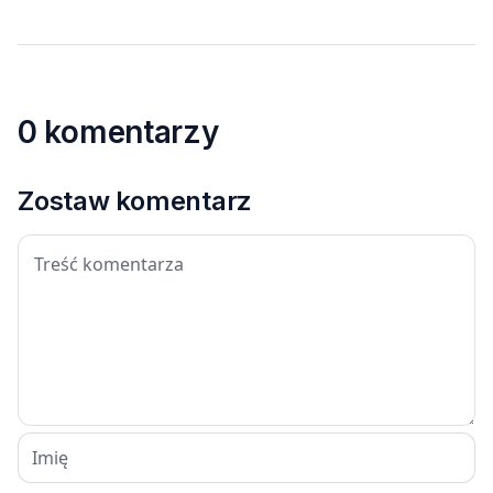
0 komentarzy
Zostaw komentarz