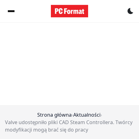
Pr
Strona główna
›
Aktualności
›
Valve udostępniło pliki CAD Steam Controllera. Twórcy
modyfikacji mogą brać się do pracy