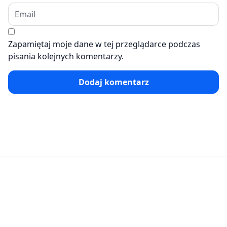
Zapamiętaj moje dane w tej przeglądarce podczas
pisania kolejnych komentarzy.
Dodaj komentarz