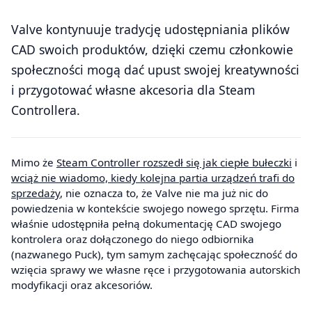
Valve kontynuuje tradycję udostępniania plików
CAD swoich produktów, dzięki czemu członkowie
społeczności mogą dać upust swojej kreatywności
i przygotować własne akcesoria dla Steam
Controllera.
Mimo że
Steam Controller rozszedł się jak ciepłe bułeczki
i
wciąż nie wiadomo, kiedy kolejna partia urządzeń trafi do
sprzedaży
, nie oznacza to, że Valve nie ma już nic do
powiedzenia w kontekście swojego nowego sprzętu. Firma
właśnie udostępniła pełną dokumentację CAD swojego
kontrolera oraz dołączonego do niego odbiornika
(nazwanego Puck), tym samym zachęcając społeczność do
wzięcia sprawy we własne ręce i przygotowania autorskich
modyfikacji oraz akcesoriów.