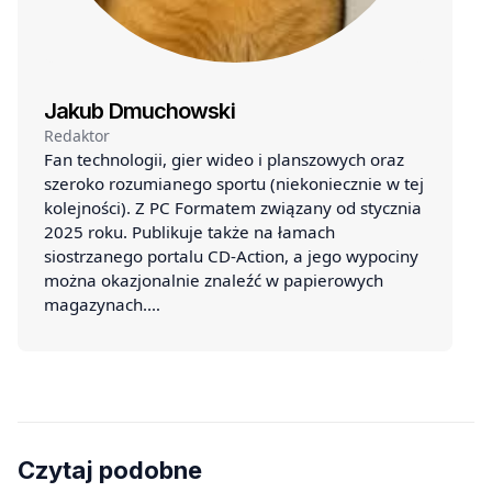
Jakub Dmuchowski
Redaktor
Fan technologii, gier wideo i planszowych oraz
szeroko rozumianego sportu (niekoniecznie w tej
kolejności). Z PC Formatem związany od stycznia
2025 roku. Publikuje także na łamach
siostrzanego portalu CD-Action, a jego wypociny
można okazjonalnie znaleźć w papierowych
magazynach.…
Czytaj podobne