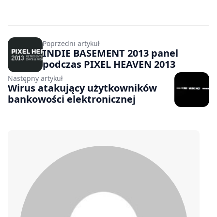
Poprzedni artykuł
INDIE BASEMENT 2013 panel
podczas PIXEL HEAVEN 2013
Następny artykuł
Wirus atakujący użytkowników
bankowości elektronicznej