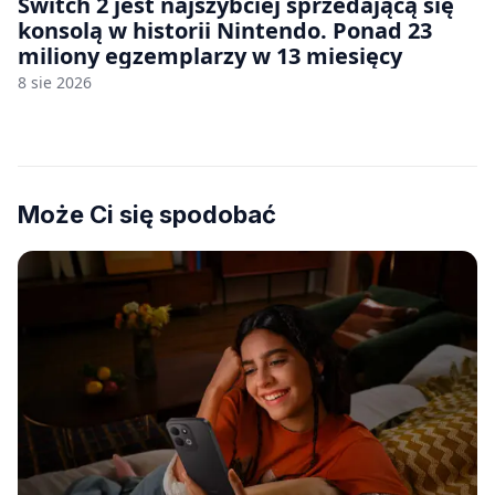
Switch 2 jest najszybciej sprzedającą się
konsolą w historii Nintendo. Ponad 23
miliony egzemplarzy w 13 miesięcy
8 sie 2026
Może Ci się spodobać