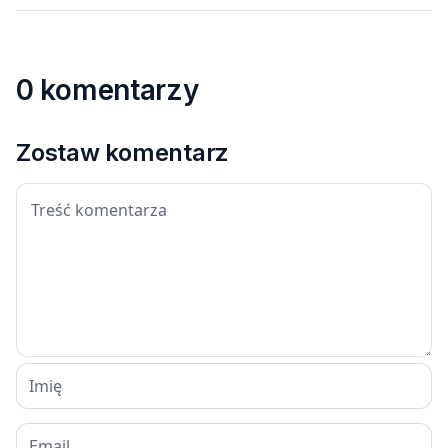
0 komentarzy
Zostaw komentarz