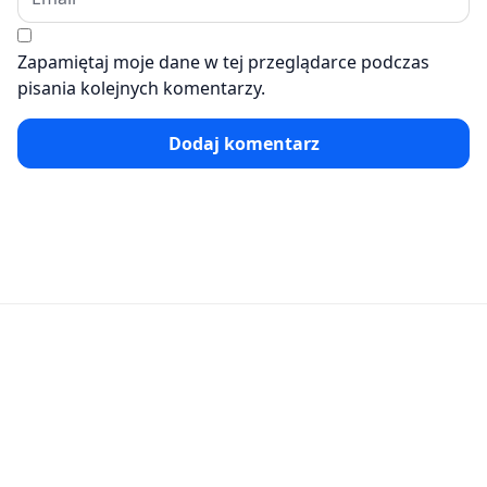
Zapamiętaj moje dane w tej przeglądarce podczas
pisania kolejnych komentarzy.
Dodaj komentarz