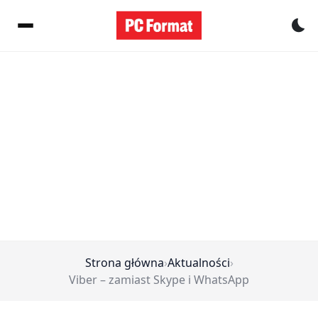
Pr
Strona główna
›
Aktualności
›
Viber – zamiast Skype i WhatsApp