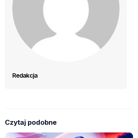
Redakcja
Czytaj podobne