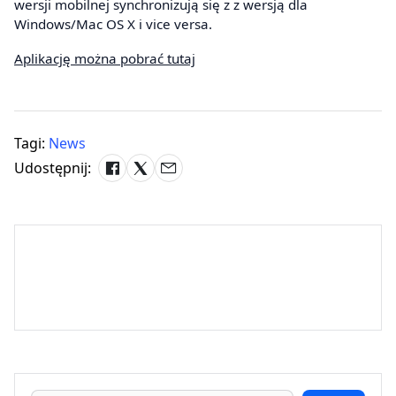
wersji mobilnej synchronizują się z z wersją dla
Windows/Mac OS X i vice versa.
Aplikację można pobrać tutaj
Tagi:
News
Udostępnij: