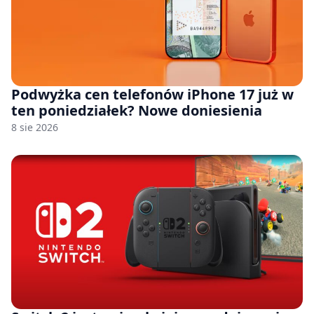
Podwyżka cen telefonów iPhone 17 już w
ten poniedziałek? Nowe doniesienia
8 sie 2026