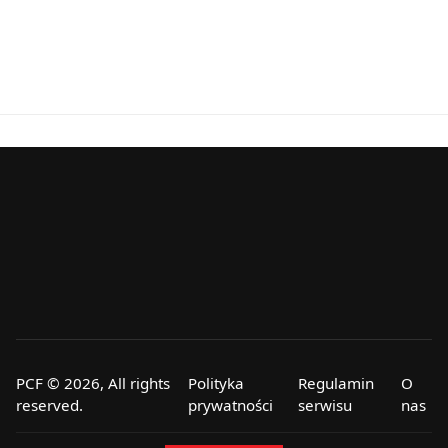
PCF © 2026, All rights
Polityka
Regulamin
O
reserved.
prywatności
serwisu
nas