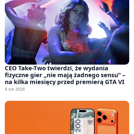
CEO Take-Two twierdzi, że wydania
fizyczne gier „nie mają żadnego sensu” –
na kilka miesięcy przed premierą GTA VI
8 sie 2026