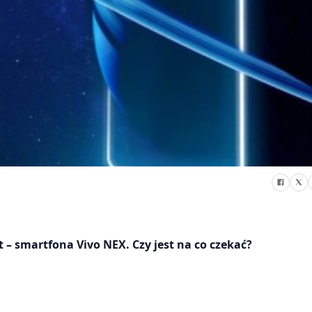
– smartfona Vivo NEX. Czy jest na co czekać?