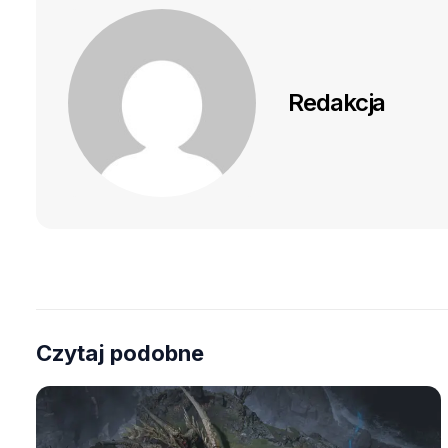
Redakcja
Czytaj podobne