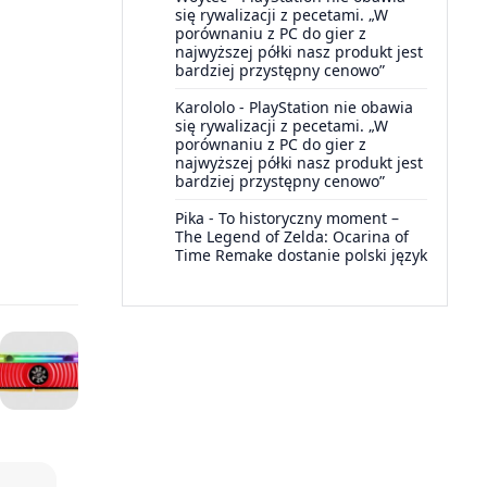
się rywalizacji z pecetami. „W
porównaniu z PC do gier z
najwyższej półki nasz produkt jest
bardziej przystępny cenowo”
Karololo
-
PlayStation nie obawia
się rywalizacji z pecetami. „W
porównaniu z PC do gier z
najwyższej półki nasz produkt jest
bardziej przystępny cenowo”
Pika
-
To historyczny moment –
The Legend of Zelda: Ocarina of
Time Remake dostanie polski język