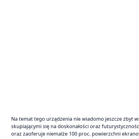
Na temat tego urządzenia nie wiadomo jeszcze zbyt w
skupiającymi się na doskonałości oraz futurystycznośc
oraz zaoferuje niemalże 100 proc. powierzchni ekran