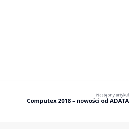
Następny artykuł
Computex 2018 – nowości od ADATA