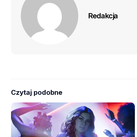
Redakcja
Czytaj podobne