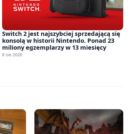
Switch 2 jest najszybciej sprzedającą się
konsolą w historii Nintendo. Ponad 23
miliony egzemplarzy w 13 miesięcy
8 sie 2026