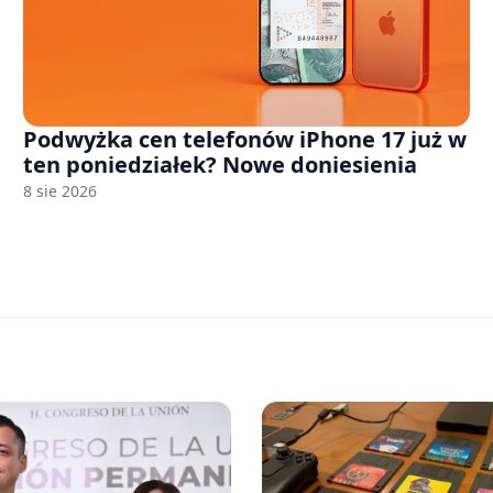
Podwyżka cen telefonów iPhone 17 już w
ten poniedziałek? Nowe doniesienia
8 sie 2026