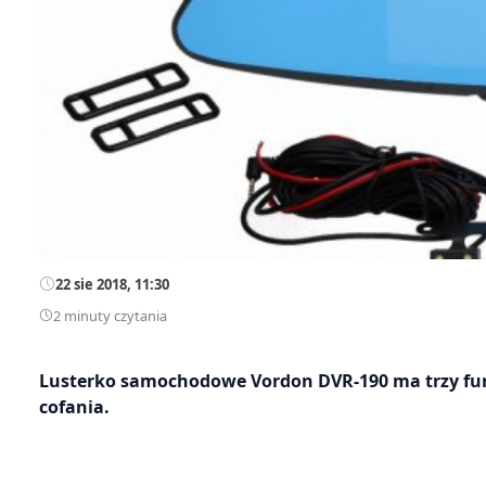
22 sie 2018, 11:30
2 minuty czytania
Lusterko samochodowe Vordon DVR-190 ma trzy funk
cofania.