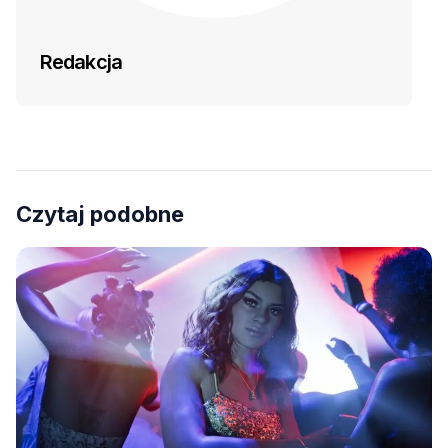
Redakcja
Czytaj podobne