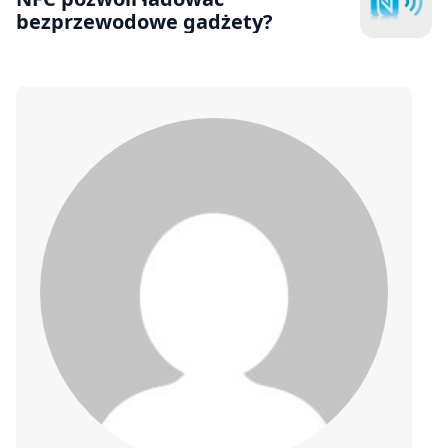
bezprzewodowe gadżety?