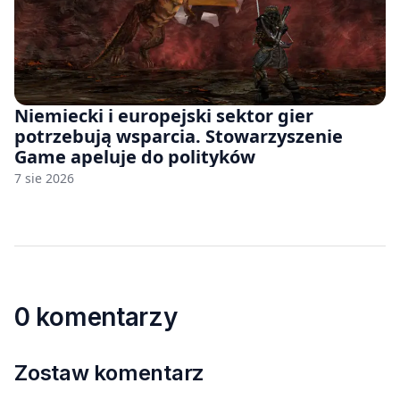
Niemiecki i europejski sektor gier
potrzebują wsparcia. Stowarzyszenie
Game apeluje do polityków
7 sie 2026
0 komentarzy
Zostaw komentarz