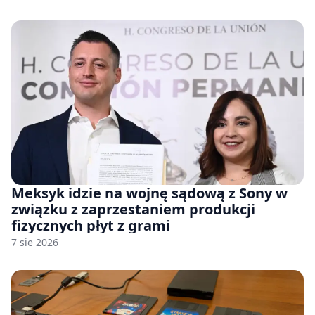
Meksyk idzie na wojnę sądową z Sony w
związku z zaprzestaniem produkcji
fizycznych płyt z grami
7 sie 2026