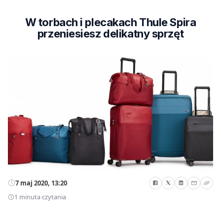
W torbach i plecakach Thule Spira
przeniesiesz delikatny sprzęt
7 maj 2020, 13:20
1 minuta czytania