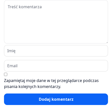
Zapamiętaj moje dane w tej przeglądarce podczas
pisania kolejnych komentarzy.
Dodaj komentarz