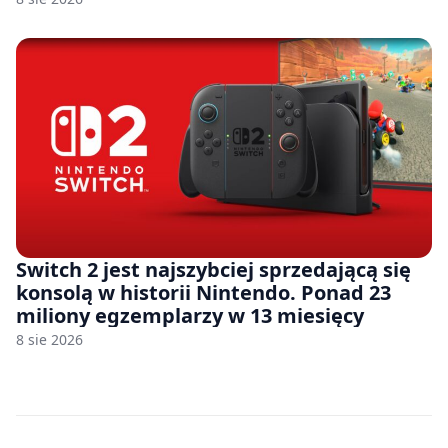
Switch 2 jest najszybciej sprzedającą się
konsolą w historii Nintendo. Ponad 23
miliony egzemplarzy w 13 miesięcy
8 sie 2026