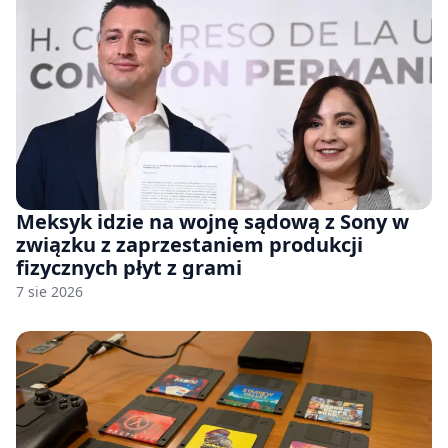
Meksyk idzie na wojnę sądową z Sony w
związku z zaprzestaniem produkcji
fizycznych płyt z grami
7 sie 2026