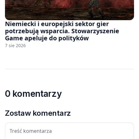
Niemiecki i europejski sektor gier
potrzebują wsparcia. Stowarzyszenie
Game apeluje do polityków
7 sie 2026
0 komentarzy
Zostaw komentarz