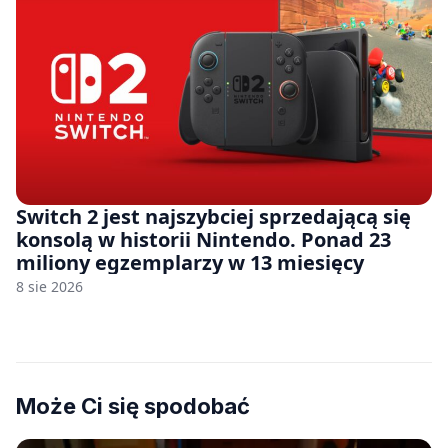
Switch 2 jest najszybciej sprzedającą się
konsolą w historii Nintendo. Ponad 23
miliony egzemplarzy w 13 miesięcy
8 sie 2026
Może Ci się spodobać