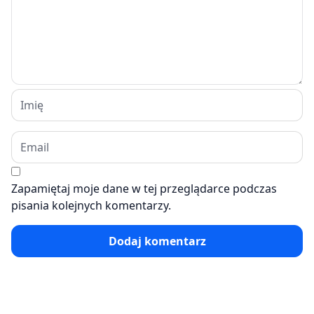
Zapamiętaj moje dane w tej przeglądarce podczas
pisania kolejnych komentarzy.
Dodaj komentarz