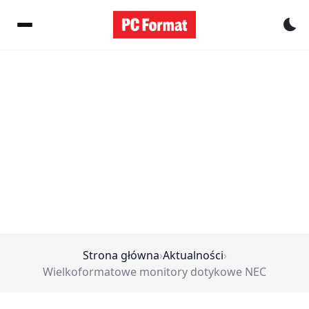
Pr
Strona główna
›
Aktualności
›
Wielkoformatowe monitory dotykowe NEC