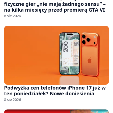
fizyczne gier „nie mają żadnego sensu” –
na kilka miesięcy przed premierą GTA VI
8 sie 2026
Podwyżka cen telefonów iPhone 17 już w
ten poniedziałek? Nowe doniesienia
8 sie 2026