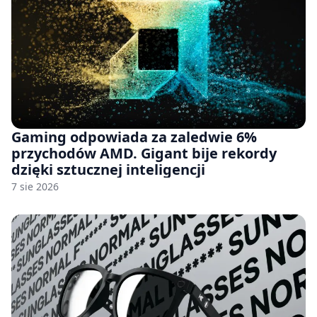
Gaming odpowiada za zaledwie 6%
przychodów AMD. Gigant bije rekordy
dzięki sztucznej inteligencji
7 sie 2026