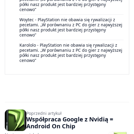
półki nasz produkt jest bardziej przystępny
cenowo”
Woytec
-
PlayStation nie obawia się rywalizacji z
pecetami. „W porównaniu z PC do gier z najwyższej
półki nasz produkt jest bardziej przystępny
cenowo”
Karololo
-
PlayStation nie obawia się rywalizacji z
pecetami. „W porównaniu z PC do gier z najwyższej
półki nasz produkt jest bardziej przystępny
cenowo”
Poprzedni artykuł
Współpraca Google z Nvidią =
Android On Chip