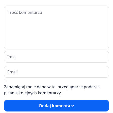
Zapamiętaj moje dane w tej przeglądarce podczas
pisania kolejnych komentarzy.
Dodaj komentarz