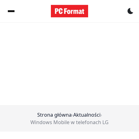
Pr
Strona główna
›
Aktualności
›
Windows Mobile w telefonach LG