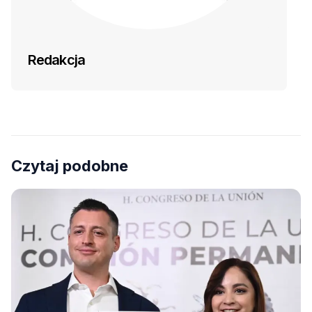
Redakcja
Czytaj podobne