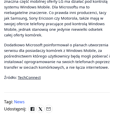
znaczna część mobilnej oferty LG ma działać pod kontrolą
systemu Windows Mobile. Dla Microsoftu ma to
niebagatelne znaczenie. Co prawda inni producenci, tacy
jak Samsung, Sony Ericsson czy Motorola, także mają w
swojej ofercie telefony pracujące pod kontrolą Windows
Mobile, jednak stanowią one jedynie niewielki odsetek
całej oferty komórek.
Dodatkowo Microsoft poinformował o planach utworzenia
serwisu dla posiadaczy komórek z Windows Mobile, za
pośrednictwem którego użytkownicy będą mogli pobierać i
instalować oprogramowanie na swoich telefonach poprzez
transfer w sieciach komórkowych, a nie łącza internetowe.
Źródło:
TechConnect
Tagi:
News
Udostępnij: