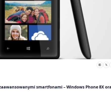
 zaawansowanymi smartfonami – Windows Phone 8X or