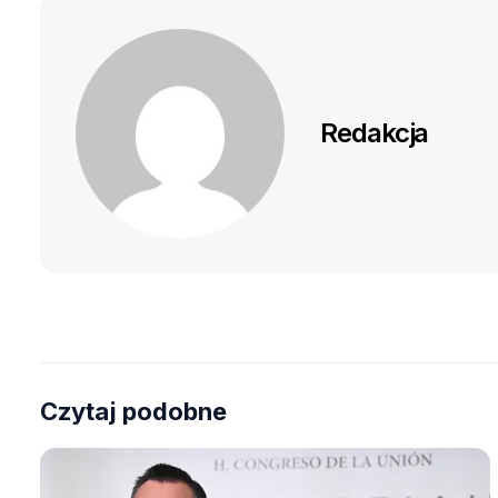
Redakcja
Czytaj podobne