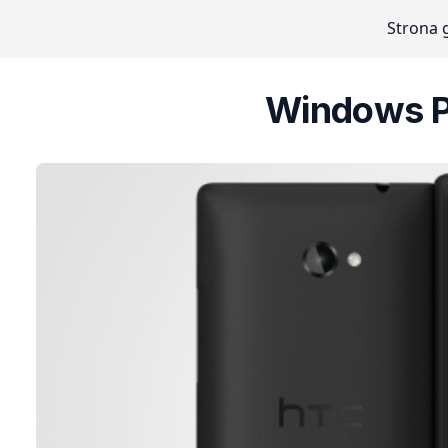
Strona 
Windows P