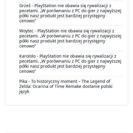
Grześ
-
PlayStation nie obawia się rywalizacji z
pecetami. „W porównaniu z PC do gier z najwyższej
półki nasz produkt jest bardziej przystępny
cenowo”
Woytec
-
PlayStation nie obawia się rywalizacji z
pecetami. „W porównaniu z PC do gier z najwyższej
półki nasz produkt jest bardziej przystępny
cenowo”
Karololo
-
PlayStation nie obawia się rywalizacji z
pecetami. „W porównaniu z PC do gier z najwyższej
półki nasz produkt jest bardziej przystępny
cenowo”
Pika
-
To historyczny moment – The Legend of
Zelda: Ocarina of Time Remake dostanie polski
język