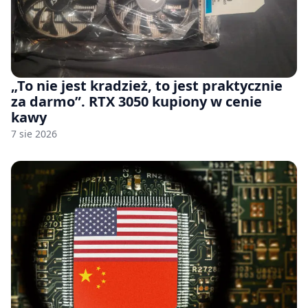
„To nie jest kradzież, to jest praktycznie
za darmo”. RTX 3050 kupiony w cenie
kawy
7 sie 2026