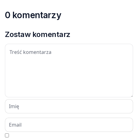
0 komentarzy
Zostaw komentarz