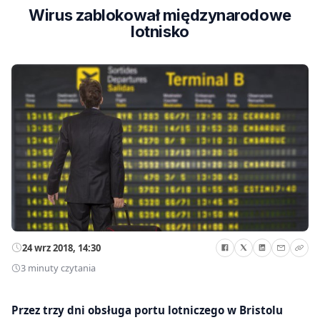
Wirus zablokował międzynarodowe
lotnisko
24 wrz 2018, 14:30
3 minuty czytania
Przez trzy dni obsługa portu lotniczego w Bristolu