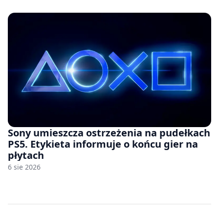
Sony umieszcza ostrzeżenia na pudełkach
PS5. Etykieta informuje o końcu gier na
płytach
6 sie 2026