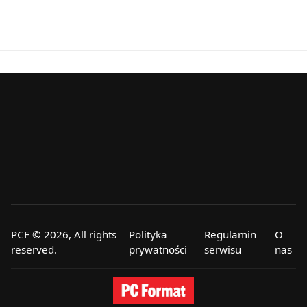
PCF © 2026, All rights
Polityka
Regulamin
O
reserved.
prywatności
serwisu
nas