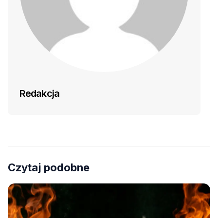
Redakcja
Czytaj podobne