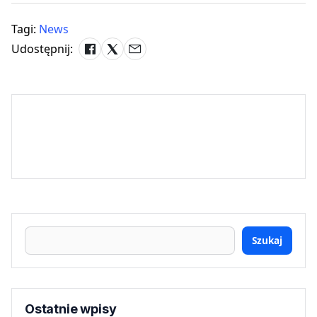
Tagi:
News
Udostępnij:
Szukaj
Ostatnie wpisy