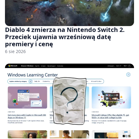
Diablo 4 zmierza na Nintendo Switch 2.
Przeciek ujawnia wrześniową datę
premiery i cenę
6 sie 2026