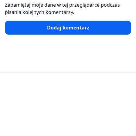
Zapamiętaj moje dane w tej przeglądarce podczas
pisania kolejnych komentarzy.
Dodaj komentarz