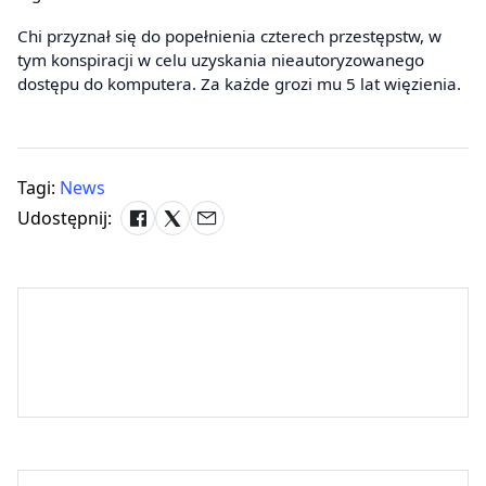
Chi przyznał się do popełnienia czterech przestępstw, w
tym konspiracji w celu uzyskania nieautoryzowanego
dostępu do komputera. Za każde grozi mu 5 lat więzienia.
Tagi:
News
Udostępnij: