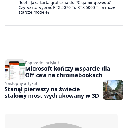
Roof
-
Jaka karta graficzna do PC gamingowego?
Czy warto wybrać RTX 5070 Ti, RTX 5060 Ti, a może
starsze modele?
Poprzedni artykuł
Microsoft kończy wsparcie dla
Office’a na chromebookach
Następny artykuł
Stanął pierwszy na świecie
stalowy most wydrukowany w 3D