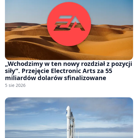
„Wchodzimy w ten nowy rozdział z pozycji
siły”. Przejęcie Electronic Arts za 55
miliardów dolarów sfinalizowane
5 sie 2026