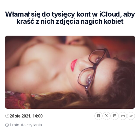
Włamał się do tysięcy kont w iCloud, aby
kraść z nich zdjęcia nagich kobiet
26 sie 2021, 14:00
1 minuta czytania