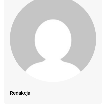
Redakcja