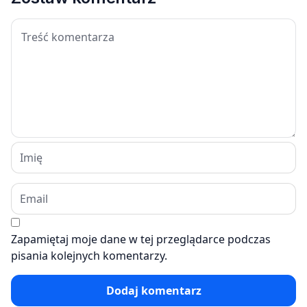
Zapamiętaj moje dane w tej przeglądarce podczas
pisania kolejnych komentarzy.
Dodaj komentarz