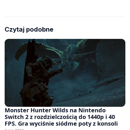
Czytaj podobne
Monster Hunter Wilds na Nintendo
Switch 2 z rozdzielczością do 1440p i 40
FPS. Gra wyciśnie siódme poty z konsoli