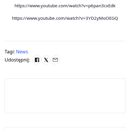
https://www.youtube.com/watch?v=p6pan3cxEdk
https://www.youtube.com/watch?v=3YD2yMoOEGQ
Tagi:
News
Udostępnij: