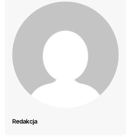
Redakcja