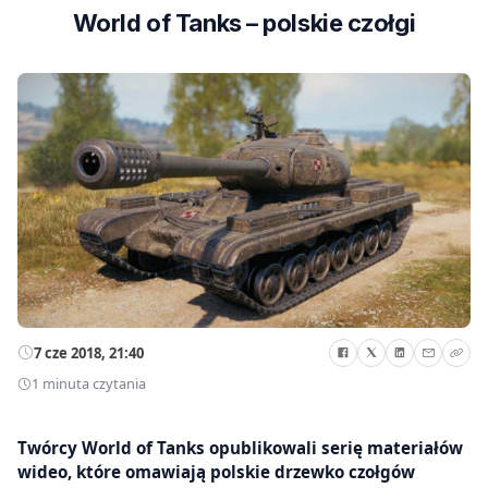
World of Tanks – polskie czołgi
7 cze 2018, 21:40
1 minuta czytania
Twórcy World of Tanks opublikowali serię materiałów
wideo, które omawiają polskie drzewko czołgów