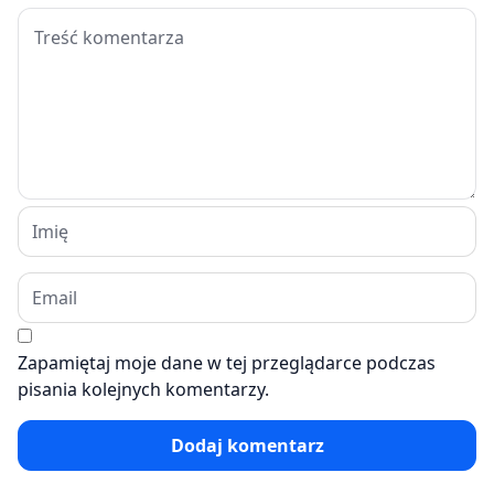
Zapamiętaj moje dane w tej przeglądarce podczas
pisania kolejnych komentarzy.
Dodaj komentarz