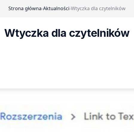
Strona główna
›
Aktualności
›
Wtyczka dla czytelników
Wtyczka dla czytelników