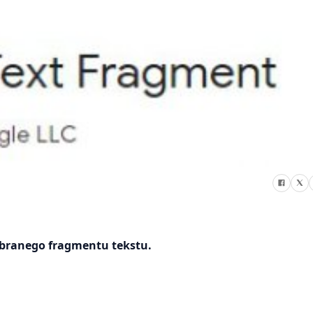
ybranego fragmentu tekstu.