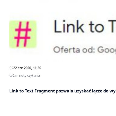
22 cze 2020, 11:30
2 minuty czytania
Link to Text Fragment pozwala uzyskać łącze do w