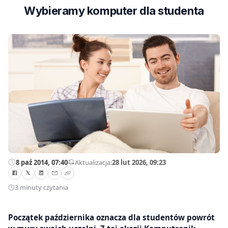
Wybieramy komputer dla studenta
8 paź 2014, 07:40
—
Aktualizacja:
28 lut 2026, 09:23
3 minuty czytania
Początek października oznacza dla studentów powrót