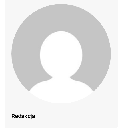
Redakcja