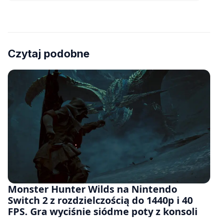
Czytaj podobne
Monster Hunter Wilds na Nintendo
Switch 2 z rozdzielczością do 1440p i 40
FPS. Gra wyciśnie siódme poty z konsoli