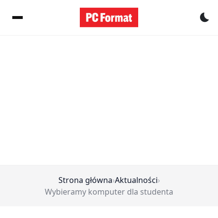
Pr
Strona główna
›
Aktualności
›
Wybieramy komputer dla studenta