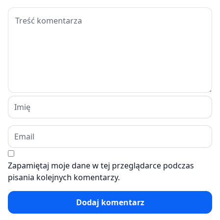
Zapamiętaj moje dane w tej przeglądarce podczas
pisania kolejnych komentarzy.
Dodaj komentarz