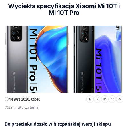
Wyciekła specyfikacja Xiaomi Mi 10T i
Mi 10T Pro
14 wrz 2020, 09:40
2 minuty czytania
Do przecieku doszło w hiszpańskiej wersji sklepu