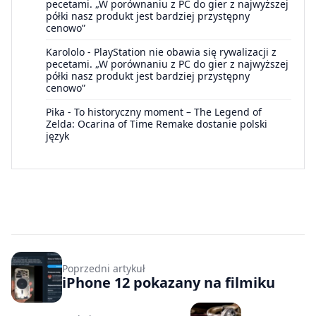
pecetami. „W porównaniu z PC do gier z najwyższej
półki nasz produkt jest bardziej przystępny
cenowo”
Karololo
-
PlayStation nie obawia się rywalizacji z
pecetami. „W porównaniu z PC do gier z najwyższej
półki nasz produkt jest bardziej przystępny
cenowo”
Pika
-
To historyczny moment – The Legend of
Zelda: Ocarina of Time Remake dostanie polski
język
Poprzedni artykuł
iPhone 12 pokazany na filmiku