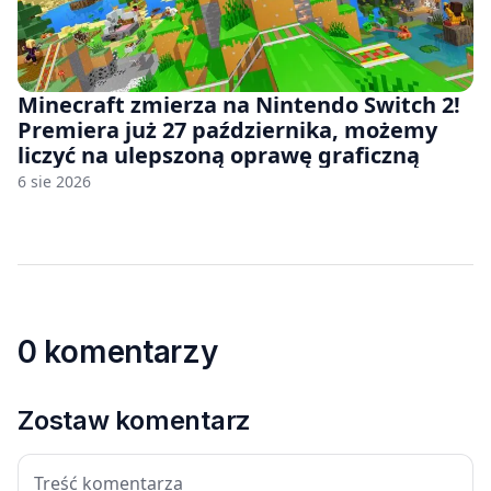
Minecraft zmierza na Nintendo Switch 2!
Premiera już 27 października, możemy
liczyć na ulepszoną oprawę graficzną
6 sie 2026
0 komentarzy
Zostaw komentarz