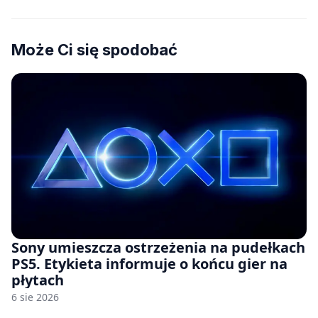
Może Ci się spodobać
Sony umieszcza ostrzeżenia na pudełkach
PS5. Etykieta informuje o końcu gier na
płytach
6 sie 2026