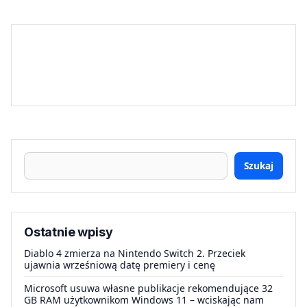
Szukaj
Ostatnie wpisy
Diablo 4 zmierza na Nintendo Switch 2. Przeciek
ujawnia wrześniową datę premiery i cenę
Microsoft usuwa własne publikacje rekomendujące 32
GB RAM użytkownikom Windows 11 – wciskając nam