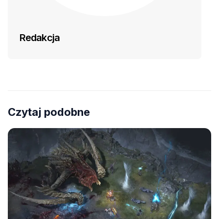
Redakcja
Czytaj podobne