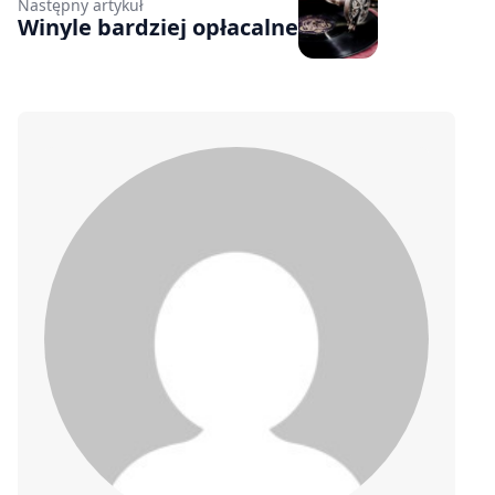
Następny artykuł
Winyle bardziej opłacalne