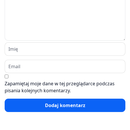
Zapamiętaj moje dane w tej przeglądarce podczas
pisania kolejnych komentarzy.
Dodaj komentarz