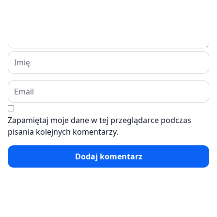
Zapamiętaj moje dane w tej przeglądarce podczas
pisania kolejnych komentarzy.
Dodaj komentarz