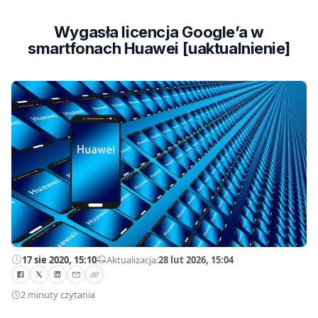
Wygasła licencja Google’a w
smartfonach Huawei [uaktualnienie]
17 sie 2020, 15:10
—
Aktualizacja:
28 lut 2026, 15:04
2 minuty czytania