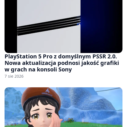
PlayStation 5 Pro z domyślnym PSSR 2.0.
Nowa aktualizacja podnosi jakość grafiki
w grach na konsoli Sony
7 sie 2026