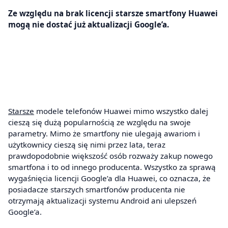
Ze względu na brak licencji starsze smartfony Huawei
mogą nie dostać już aktualizacji Google’a.
Starsze
modele telefonów Huawei mimo wszystko dalej
cieszą się dużą popularnością ze względu na swoje
parametry. Mimo że smartfony nie ulegają awariom i
użytkownicy cieszą się nimi przez lata, teraz
prawdopodobnie większość osób rozważy zakup nowego
smartfona i to od innego producenta. Wszystko za sprawą
wygaśnięcia licencji Google’a dla Huawei, co oznacza, że
posiadacze starszych smartfonów producenta nie
otrzymają aktualizacji systemu Android ani ulepszeń
Google’a.