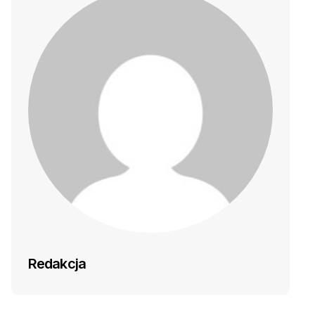
Redakcja