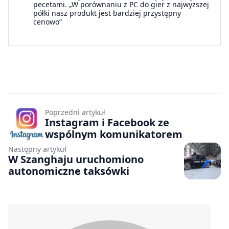
pecetami. „W porównaniu z PC do gier z najwyższej
półki nasz produkt jest bardziej przystępny
cenowo”
Poprzedni artykuł
Instagram i Facebook ze
wspólnym komunikatorem
Następny artykuł
W Szanghaju uruchomiono
autonomiczne taksówki