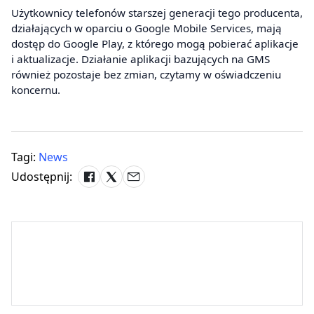
Użytkownicy telefonów starszej generacji tego producenta,
działających w oparciu o Google Mobile Services, mają
dostęp do Google Play, z którego mogą pobierać aplikacje
i aktualizacje. Działanie aplikacji bazujących na GMS
również pozostaje bez zmian, czytamy w oświadczeniu
koncernu.
Tagi:
News
Udostępnij: