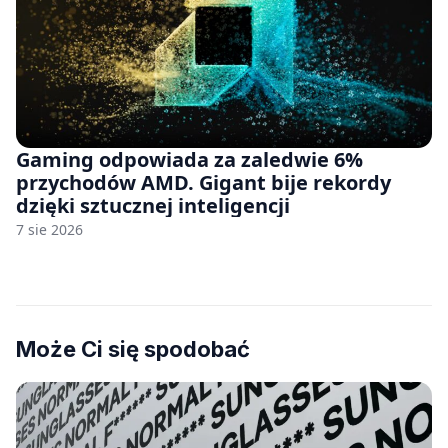
Gaming odpowiada za zaledwie 6%
przychodów AMD. Gigant bije rekordy
dzięki sztucznej inteligencji
7 sie 2026
Może Ci się spodobać