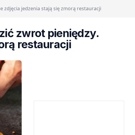
 zdjęcia jedzenia stają się zmorą restauracji
zić zwrot pieniędzy.
orą restauracji