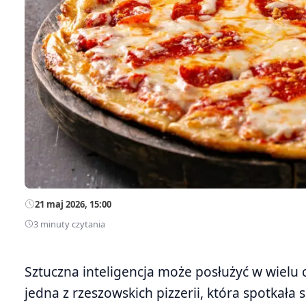
21 maj 2026, 15:00
3 minuty czytania
Sztuczna inteligencja może posłużyć w wielu 
jedna z rzeszowskich pizzerii, która spotkał