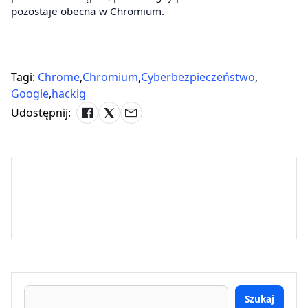
pozostaje obecna w Chromium.
Tagi:
Chrome
,
Chromium
,
Cyberbezpieczeństwo
,
Google
,
hackig
Udostępnij:
Szukaj