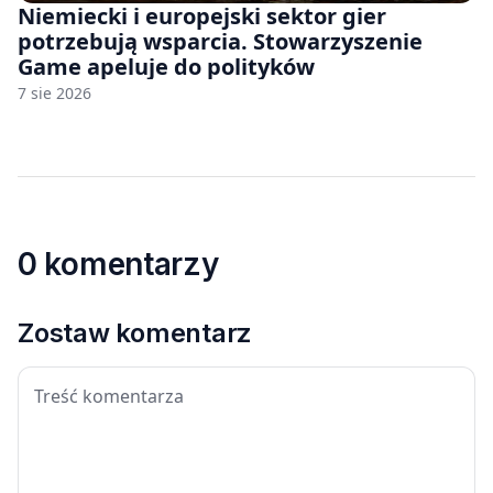
Niemiecki i europejski sektor gier
potrzebują wsparcia. Stowarzyszenie
Game apeluje do polityków
7 sie 2026
0 komentarzy
Zostaw komentarz