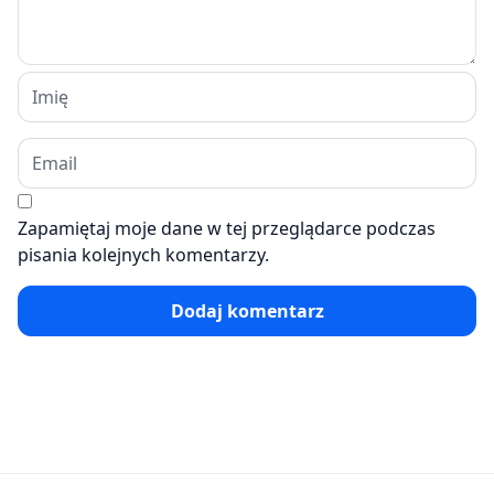
Zapamiętaj moje dane w tej przeglądarce podczas
pisania kolejnych komentarzy.
Dodaj komentarz