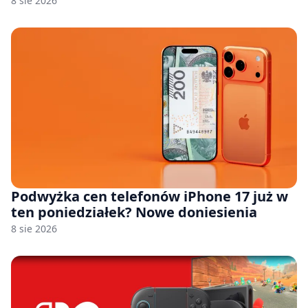
8 sie 2026
Podwyżka cen telefonów iPhone 17 już w
ten poniedziałek? Nowe doniesienia
8 sie 2026