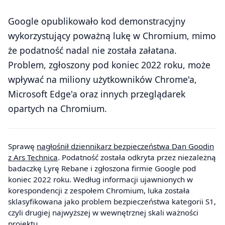
Google opublikowało kod demonstracyjny
wykorzystujący poważną lukę w Chromium, mimo
że podatność nadal nie została załatana.
Problem, zgłoszony pod koniec 2022 roku, może
wpływać na miliony użytkowników Chrome'a,
Microsoft Edge'a oraz innych przeglądarek
opartych na Chromium.
Sprawę
nagłośnił dziennikarz bezpieczeństwa Dan Goodin
z Ars Technica
. Podatność została odkryta przez niezależną
badaczkę Lyrę Rebane i zgłoszona firmie Google pod
koniec 2022 roku. Według informacji ujawnionych w
korespondencji z zespołem Chromium, luka została
sklasyfikowana jako problem bezpieczeństwa kategorii S1,
czyli drugiej najwyższej w wewnętrznej skali ważności
projektu.