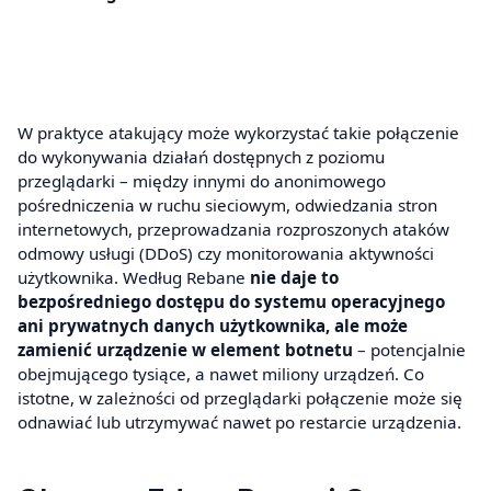
W praktyce atakujący może wykorzystać takie połączenie
do wykonywania działań dostępnych z poziomu
przeglądarki – między innymi do anonimowego
pośredniczenia w ruchu sieciowym, odwiedzania stron
internetowych, przeprowadzania rozproszonych ataków
odmowy usługi (DDoS) czy monitorowania aktywności
użytkownika. Według Rebane
nie daje to
bezpośredniego dostępu do systemu operacyjnego
ani prywatnych danych użytkownika, ale może
zamienić urządzenie w element botnetu
– potencjalnie
obejmującego tysiące, a nawet miliony urządzeń. Co
istotne, w zależności od przeglądarki połączenie może się
odnawiać lub utrzymywać nawet po restarcie urządzenia.