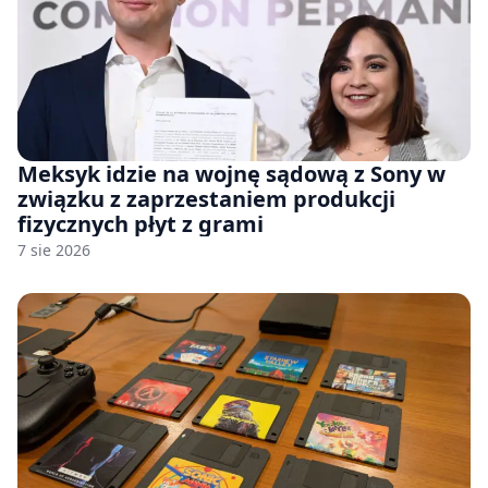
Meksyk idzie na wojnę sądową z Sony w
związku z zaprzestaniem produkcji
fizycznych płyt z grami
7 sie 2026