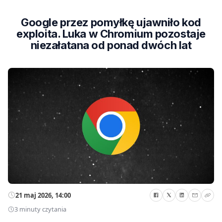
Google przez pomyłkę ujawniło kod
exploita. Luka w Chromium pozostaje
niezałatana od ponad dwóch lat
21 maj 2026, 14:00
3 minuty czytania