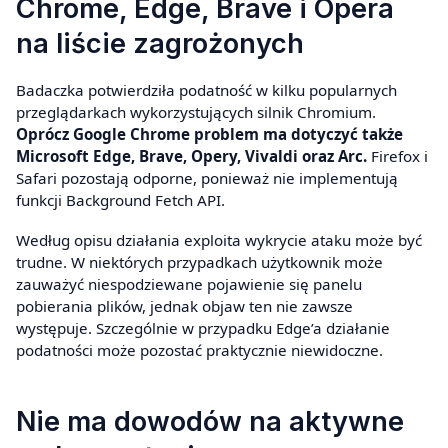
Chrome, Edge, Brave i Opera
na liście zagrożonych
Badaczka potwierdziła podatność w kilku popularnych
przeglądarkach wykorzystujących silnik Chromium.
Oprócz Google Chrome problem ma dotyczyć także
Microsoft Edge, Brave, Opery, Vivaldi oraz Arc.
Firefox i
Safari pozostają odporne, ponieważ nie implementują
funkcji Background Fetch API.
Według opisu działania exploita wykrycie ataku może być
trudne. W niektórych przypadkach użytkownik może
zauważyć niespodziewane pojawienie się panelu
pobierania plików, jednak objaw ten nie zawsze
występuje. Szczególnie w przypadku Edge’a działanie
podatności może pozostać praktycznie niewidoczne.
Nie ma dowodów na aktywne