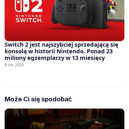
Switch 2 jest najszybciej sprzedającą się
konsolą w historii Nintendo. Ponad 23
miliony egzemplarzy w 13 miesięcy
8 sie 2026
Może Ci się spodobać