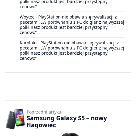
półki nasz produkt jest bardziej przystępny
cenowo”
Woytec
-
PlayStation nie obawia się rywalizacji z
pecetami. „W porównaniu z PC do gier z najwyższej
półki nasz produkt jest bardziej przystępny
cenowo”
Karololo
-
PlayStation nie obawia się rywalizacji z
pecetami. „W porównaniu z PC do gier z najwyższej
półki nasz produkt jest bardziej przystępny
cenowo”
Poprzedni artykuł
Samsung Galaxy S5 – nowy
flagowiec