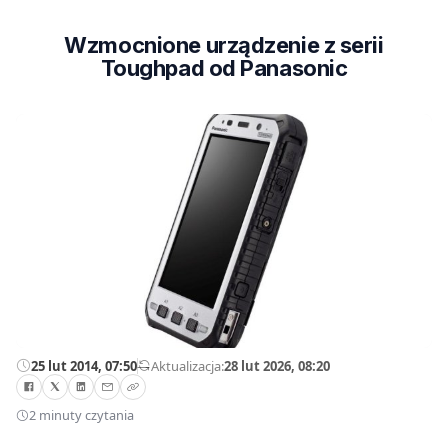
Wzmocnione urządzenie z serii
Toughpad od Panasonic
25 lut 2014, 07:50
—
Aktualizacja:
28 lut 2026, 08:20
2 minuty czytania