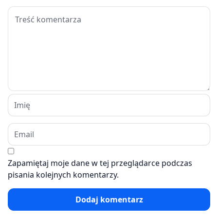
Zapamiętaj moje dane w tej przeglądarce podczas
pisania kolejnych komentarzy.
Dodaj komentarz