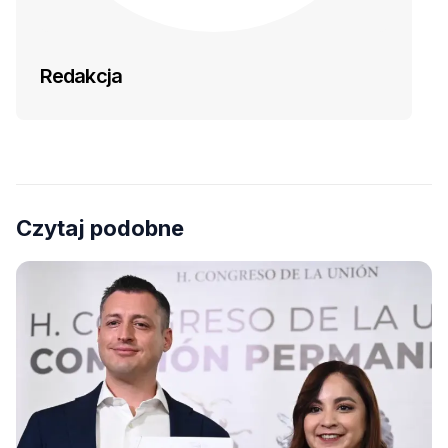
Redakcja
Czytaj podobne