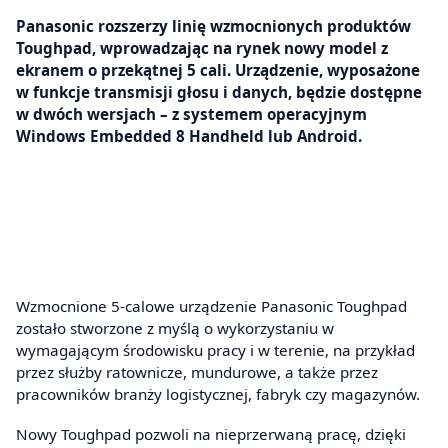
Panasonic rozszerzy linię wzmocnionych produktów
Toughpad, wprowadzając na rynek nowy model z
ekranem o przekątnej 5 cali. Urządzenie, wyposażone
w funkcje transmisji głosu i danych, będzie dostępne
w dwóch wersjach – z systemem operacyjnym
Windows Embedded 8 Handheld lub Android.
Wzmocnione 5-calowe urządzenie Panasonic Toughpad
zostało stworzone z myślą o wykorzystaniu w
wymagającym środowisku pracy i w terenie, na przykład
przez służby ratownicze, mundurowe, a także przez
pracowników branży logistycznej, fabryk czy magazynów.
Nowy Toughpad pozwoli na nieprzerwaną pracę, dzięki