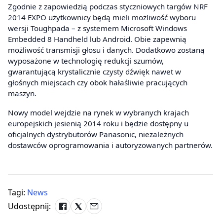
Zgodnie z zapowiedzią podczas styczniowych targów NRF
2014 EXPO użytkownicy będą mieli możliwość wyboru
wersji Toughpada – z systemem Microsoft Windows
Embedded 8 Handheld lub Android. Obie zapewnią
możliwość transmisji głosu i danych. Dodatkowo zostaną
wyposażone w technologię redukcji szumów,
gwarantującą krystalicznie czysty dźwięk nawet w
głośnych miejscach czy obok hałaśliwie pracujących
maszyn.
Nowy model wejdzie na rynek w wybranych krajach
europejskich jesienią 2014 roku i będzie dostępny u
oficjalnych dystrybutorów Panasonic, niezależnych
dostawców oprogramowania i autoryzowanych partnerów.
Tagi:
News
Udostępnij: