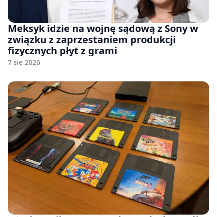
Meksyk idzie na wojnę sądową z Sony w
związku z zaprzestaniem produkcji
fizycznych płyt z grami
7 sie 2026