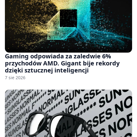
Gaming odpowiada za zaledwie 6%
przychodów AMD. Gigant bije rekordy
dzięki sztucznej inteligencji
7 sie 2026