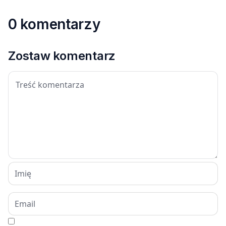
0 komentarzy
Zostaw komentarz