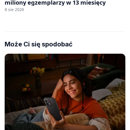
miliony egzemplarzy w 13 miesięcy
8 sie 2026
Może Ci się spodobać