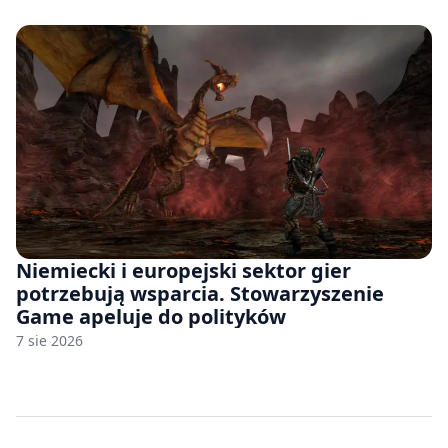
Niemiecki i europejski sektor gier
potrzebują wsparcia. Stowarzyszenie
Game apeluje do polityków
7 sie 2026