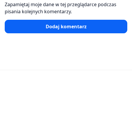
Zapamiętaj moje dane w tej przeglądarce podczas
pisania kolejnych komentarzy.
Dodaj komentarz