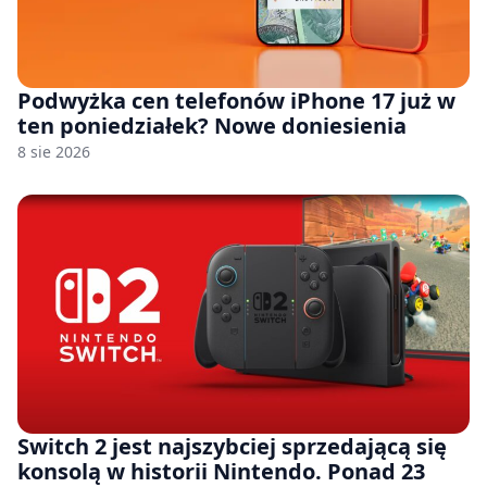
Podwyżka cen telefonów iPhone 17 już w
ten poniedziałek? Nowe doniesienia
8 sie 2026
Switch 2 jest najszybciej sprzedającą się
konsolą w historii Nintendo. Ponad 23