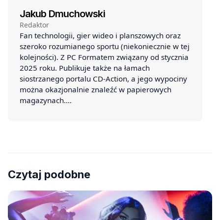
Jakub Dmuchowski
Redaktor
Fan technologii, gier wideo i planszowych oraz
szeroko rozumianego sportu (niekoniecznie w tej
kolejności). Z PC Formatem związany od stycznia
2025 roku. Publikuje także na łamach
siostrzanego portalu CD-Action, a jego wypociny
można okazjonalnie znaleźć w papierowych
magazynach.…
Czytaj podobne