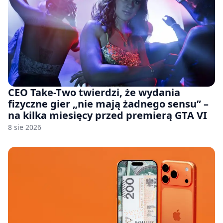
CEO Take-Two twierdzi, że wydania
fizyczne gier „nie mają żadnego sensu” –
na kilka miesięcy przed premierą GTA VI
8 sie 2026