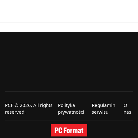
PCF © 2026, All rights
Polityka
Regulamin
O
reserved.
prywatności
serwisu
nas