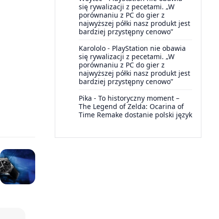
się rywalizacji z pecetami. „W
porównaniu z PC do gier z
najwyższej półki nasz produkt jest
bardziej przystępny cenowo”
Karololo
-
PlayStation nie obawia
się rywalizacji z pecetami. „W
porównaniu z PC do gier z
najwyższej półki nasz produkt jest
bardziej przystępny cenowo”
Pika
-
To historyczny moment –
The Legend of Zelda: Ocarina of
Time Remake dostanie polski język