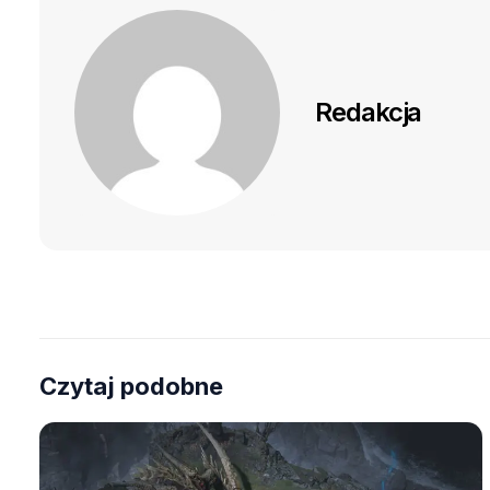
Redakcja
Czytaj podobne