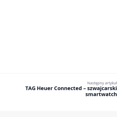
Następny artykuł
TAG Heuer Connected – szwajcarski
smartwatch