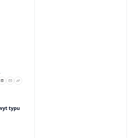
wyt typu