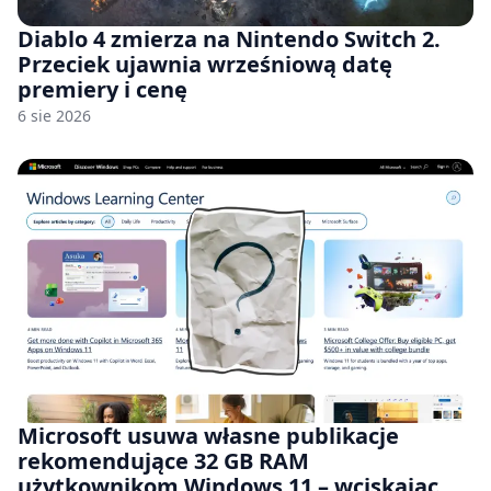
Diablo 4 zmierza na Nintendo Switch 2.
Przeciek ujawnia wrześniową datę
premiery i cenę
6 sie 2026
Microsoft usuwa własne publikacje
rekomendujące 32 GB RAM
użytkownikom Windows 11 – wciskając