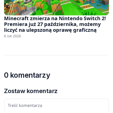
Minecraft zmierza na Nintendo Switch 2!
Premiera już 27 października, możemy
liczyć na ulepszoną oprawę graficzną
6 sie 2026
0 komentarzy
Zostaw komentarz