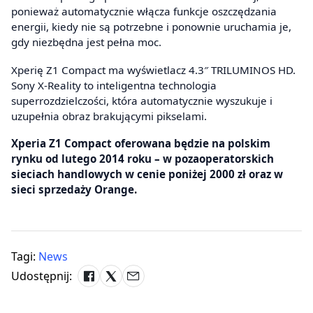
ponieważ automatycznie włącza funkcje oszczędzania
energii, kiedy nie są potrzebne i ponownie uruchamia je,
gdy niezbędna jest pełna moc.
Xperię Z1 Compact ma wyświetlacz 4.3″ TRILUMINOS HD.
Sony X-Reality to inteligentna technologia
superrozdzielczości, która automatycznie wyszukuje i
uzupełnia obraz brakującymi pikselami.
Xperia Z1 Compact oferowana będzie na polskim
rynku od lutego 2014 roku – w pozaoperatorskich
sieciach handlowych w cenie poniżej 2000 zł oraz w
sieci sprzedaży Orange.
Tagi:
News
Udostępnij: