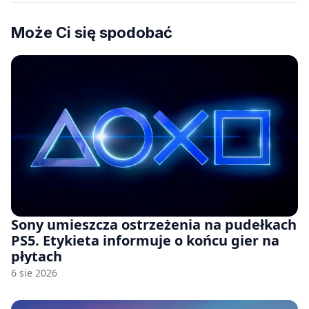
Może Ci się spodobać
Sony umieszcza ostrzeżenia na pudełkach
PS5. Etykieta informuje o końcu gier na
płytach
6 sie 2026