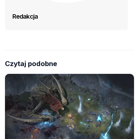
Redakcja
Czytaj podobne