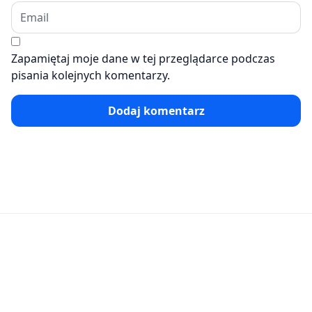
Zapamiętaj moje dane w tej przeglądarce podczas
pisania kolejnych komentarzy.
Dodaj komentarz