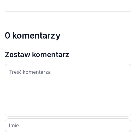
0 komentarzy
Zostaw komentarz