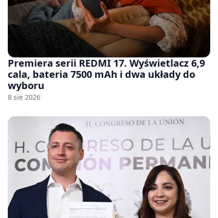
Premiera serii REDMI 17. Wyświetlacz 6,9
cala, bateria 7500 mAh i dwa układy do
wyboru
8 sie 2026