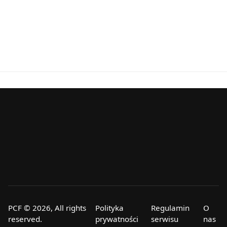
PCF © 2026, All rights
Polityka
Regulamin
O
reserved.
prywatności
serwisu
nas