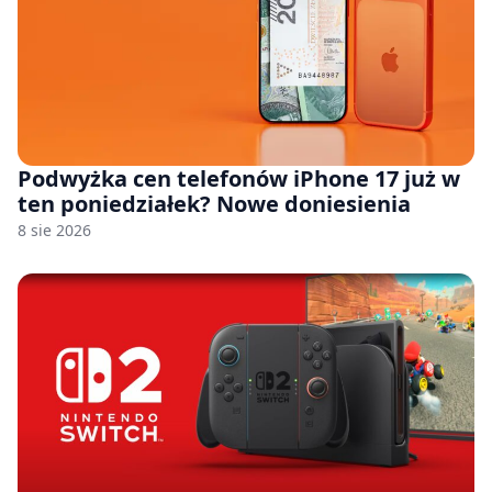
Podwyżka cen telefonów iPhone 17 już w
ten poniedziałek? Nowe doniesienia
8 sie 2026