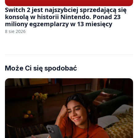
Switch 2 jest najszybciej sprzedającą się
konsolą w historii Nintendo. Ponad 23
miliony egzemplarzy w 13 miesięcy
8 sie 2026
Może Ci się spodobać