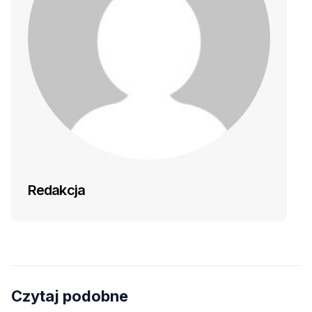
Redakcja
Czytaj podobne