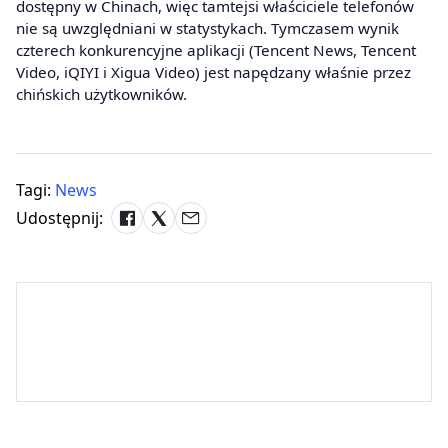
dostępny w Chinach, więc tamtejsi właściciele telefonów
nie są uwzględniani w statystykach. Tymczasem wynik
czterech konkurencyjne aplikacji (Tencent News, Tencent
Video, iQIYI i Xigua Video) jest napędzany właśnie przez
chińskich użytkowników.
Tagi:
News
Udostępnij: