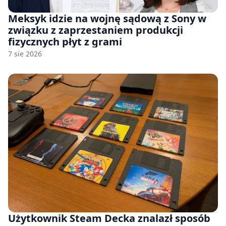
Meksyk idzie na wojnę sądową z Sony w
związku z zaprzestaniem produkcji
fizycznych płyt z grami
7 sie 2026
Użytkownik Steam Decka znalazł sposób