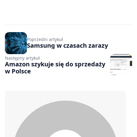
Poprzedni artykuł
Samsung w czasach zarazy
Następny artykuł
Amazon szykuje się do sprzedaży
w Polsce