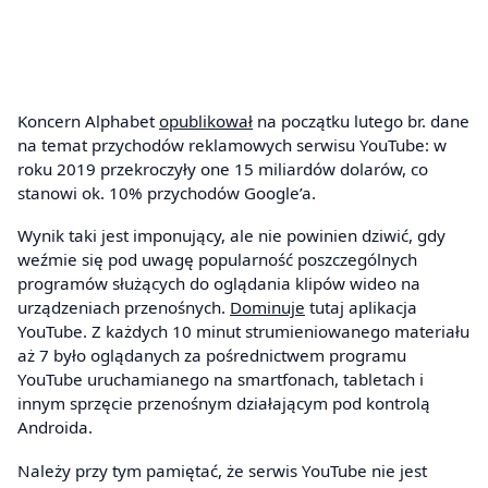
Koncern Alphabet
opublikował
na początku lutego br. dane
na temat przychodów reklamowych serwisu YouTube: w
roku 2019 przekroczyły one 15 miliardów dolarów, co
stanowi ok. 10% przychodów Google’a.
Wynik taki jest imponujący, ale nie powinien dziwić, gdy
weźmie się pod uwagę popularność poszczególnych
programów służących do oglądania klipów wideo na
urządzeniach przenośnych.
Dominuje
tutaj aplikacja
YouTube. Z każdych 10 minut strumieniowanego materiału
aż 7 było oglądanych za pośrednictwem programu
YouTube uruchamianego na smartfonach, tabletach i
innym sprzęcie przenośnym działającym pod kontrolą
Androida.
Należy przy tym pamiętać, że serwis YouTube nie jest