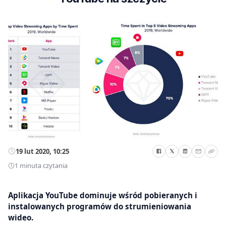
19 lut 2020, 10:25
1 minuta czytania
Aplikacja YouTube dominuje wśród pobieranych i
instalowanych programów do strumieniowania
wideo.