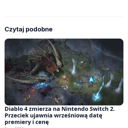
Czytaj podobne
Diablo 4 zmierza na Nintendo Switch 2.
Przeciek ujawnia wrześniową datę
premiery i cenę