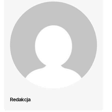
Redakcja