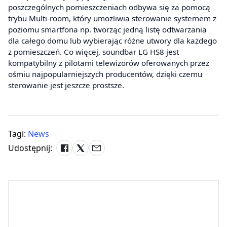
poszczególnych pomieszczeniach odbywa się za pomocą
trybu Multi-room, który umożliwia sterowanie systemem z
poziomu smartfona np. tworząc jedną listę odtwarzania
dla całego domu lub wybierając różne utwory dla każdego
z pomieszczeń. Co więcej, soundbar LG HS8 jest
kompatybilny z pilotami telewizorów oferowanych przez
ośmiu najpopularniejszych producentów, dzięki czemu
sterowanie jest jeszcze prostsze.
Tagi:
News
Udostępnij: