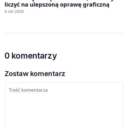
liczyć na ulepszoną oprawę graficzną
6 sie 2026
0 komentarzy
Zostaw komentarz