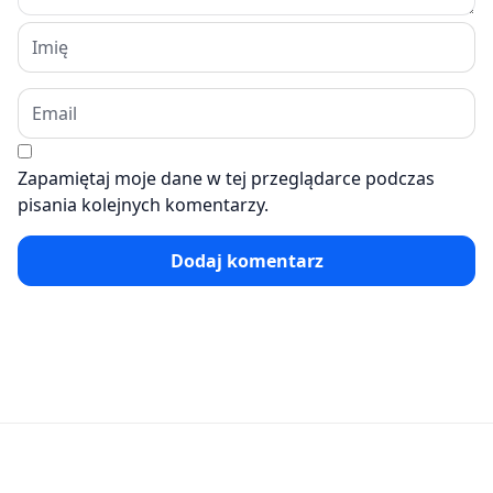
Zapamiętaj moje dane w tej przeglądarce podczas
pisania kolejnych komentarzy.
Dodaj komentarz