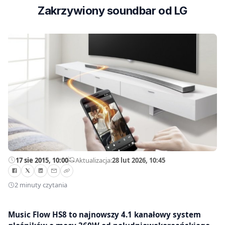
Zakrzywiony soundbar od LG
17 sie 2015, 10:00
—
Aktualizacja:
28 lut 2026, 10:45
2 minuty czytania
Music Flow HS8 to najnowszy 4.1 kanałowy system