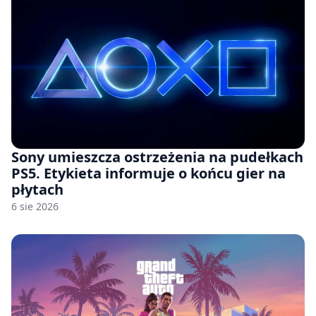
Sony umieszcza ostrzeżenia na pudełkach
PS5. Etykieta informuje o końcu gier na
płytach
6 sie 2026