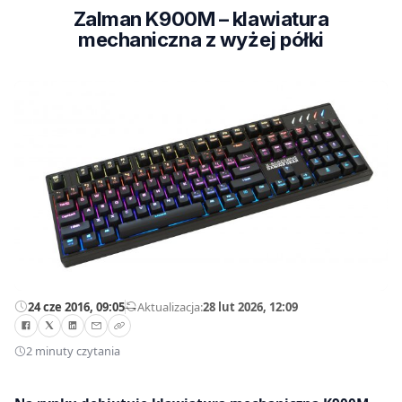
Zalman K900M – klawiatura
mechaniczna z wyżej półki
24 cze 2016, 09:05
—
Aktualizacja:
28 lut 2026, 12:09
2 minuty czytania