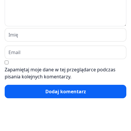
Zapamiętaj moje dane w tej przeglądarce podczas
pisania kolejnych komentarzy.
Dodaj komentarz