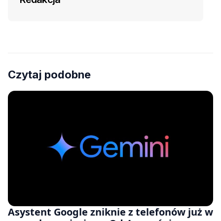
Czytaj podobne
Asystent Google zniknie z telefonów już w