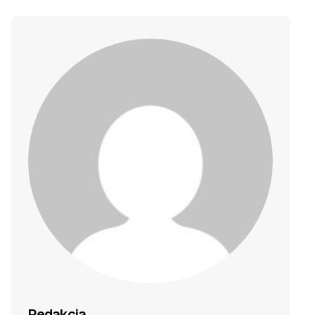
Redakcja