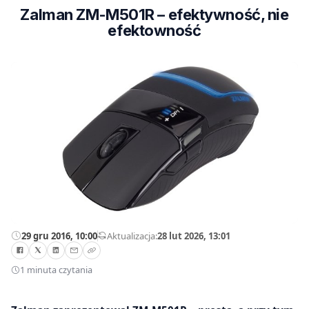
Zalman ZM-M501R – efektywność, nie
efektowność
29 gru 2016, 10:00
—
Aktualizacja:
28 lut 2026, 13:01
1 minuta czytania