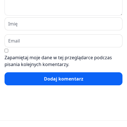
Zapamiętaj moje dane w tej przeglądarce podczas
pisania kolejnych komentarzy.
Dodaj komentarz