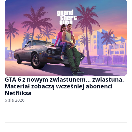
GTA 6 z nowym zwiastunem… zwiastuna.
Materiał zobaczą wcześniej abonenci
Netfliksa
6 sie 2026