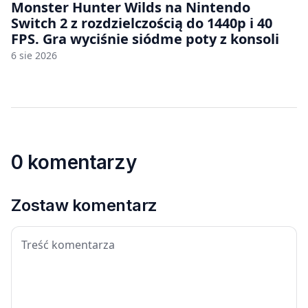
Monster Hunter Wilds na Nintendo
Switch 2 z rozdzielczością do 1440p i 40
FPS. Gra wyciśnie siódme poty z konsoli
6 sie 2026
0 komentarzy
Zostaw komentarz