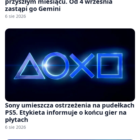
przyszłym miesiącu. Od 4 września
zastąpi go Gemini
6 sie 2026
Sony umieszcza ostrzeżenia na pudełkach
PS5. Etykieta informuje o końcu gier na
płytach
6 sie 2026