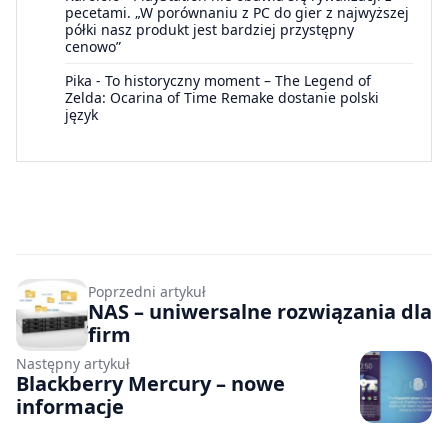
pecetami. „W porównaniu z PC do gier z najwyższej
półki nasz produkt jest bardziej przystępny
cenowo”
Pika
-
To historyczny moment – The Legend of
Zelda: Ocarina of Time Remake dostanie polski
język
Poprzedni artykuł
NAS – uniwersalne rozwiązania dla
firm
Następny artykuł
Blackberry Mercury – nowe
informacje