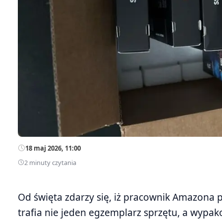
18 maj 2026, 11:00
2 minuty czytania
Od święta zdarzy się, iż pracownik Amazona p
trafia nie jeden egzemplarz sprzętu, a wypak