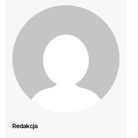
Redakcja