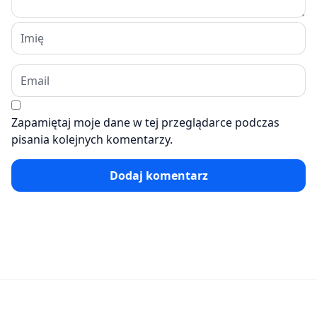
Zapamiętaj moje dane w tej przeglądarce podczas
pisania kolejnych komentarzy.
Dodaj komentarz