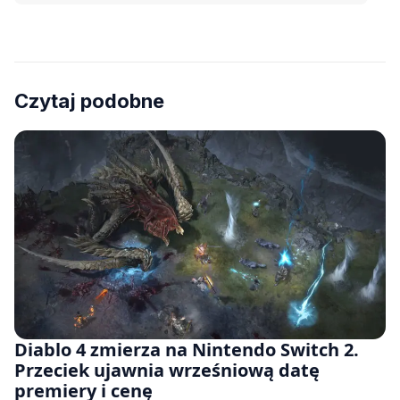
Czytaj podobne
Diablo 4 zmierza na Nintendo Switch 2.
Przeciek ujawnia wrześniową datę
premiery i cenę