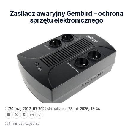
Zasilacz awaryjny Gembird – ochrona
sprzętu elektronicznego
30 maj 2017, 07:30
—
Aktualizacja:
28 lut 2026, 13:44
1 minuta czytania