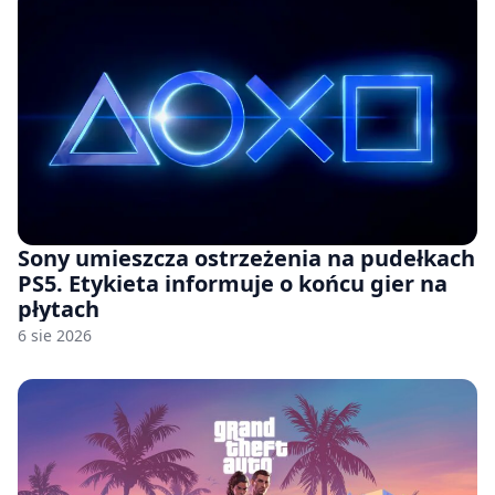
Sony umieszcza ostrzeżenia na pudełkach
PS5. Etykieta informuje o końcu gier na
płytach
6 sie 2026