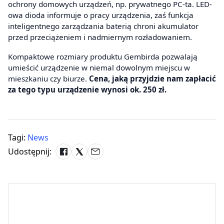
ochrony domowych urządzeń, np. prywatnego PC-ta. LED-
owa dioda informuje o pracy urządzenia, zaś funkcja
inteligentnego zarządzania baterią chroni akumulator
przed przeciążeniem i nadmiernym rozładowaniem.
Kompaktowe rozmiary produktu Gembirda pozwalają
umieścić urządzenie w niemal dowolnym miejscu w
mieszkaniu czy biurze.
Cena, jaką przyjdzie nam zapłacić
za tego typu urządzenie wynosi ok. 250 zł.
Tagi:
News
Udostępnij: