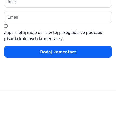
Zapamiętaj moje dane w tej przeglądarce podczas
pisania kolejnych komentarzy.
Dodaj komentarz