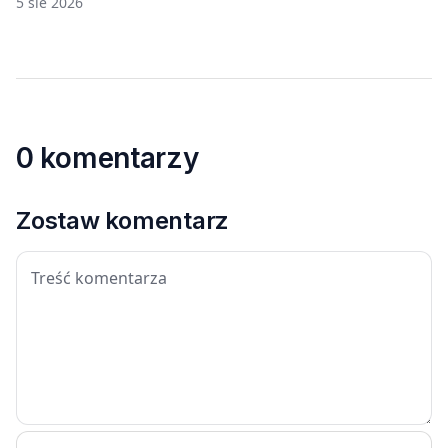
5 sie 2026
0 komentarzy
Zostaw komentarz