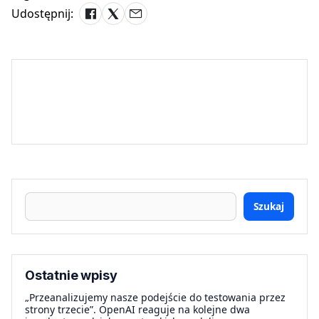
Udostępnij:
Szukaj
Ostatnie wpisy
„Przeanalizujemy nasze podejście do testowania przez
strony trzecie”. OpenAI reaguje na kolejne dwa