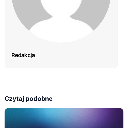
Redakcja
Czytaj podobne