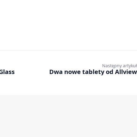
Następny artykuł
Glass
Dwa nowe tablety od Allview