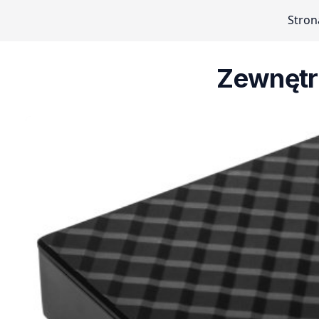
Stron
Zewnętr