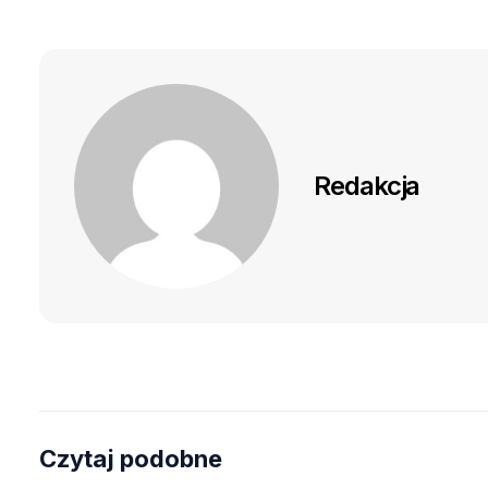
Redakcja
Czytaj podobne