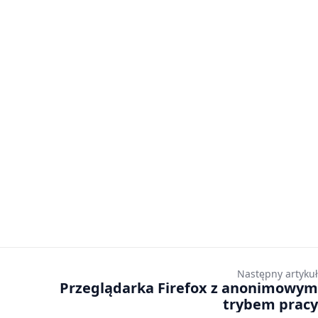
Następny artykuł
Przeglądarka Firefox z anonimowym
trybem pracy