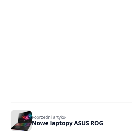
Poprzedni artykuł
Nowe laptopy ASUS ROG