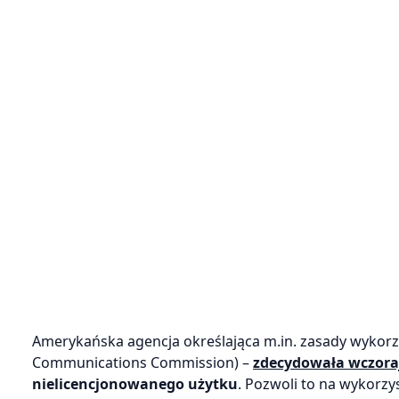
Amerykańska agencja określająca m.in. zasady wykorzy
Communications Commission) –
zdecydowała wczora
nielicencjonowanego użytku
. Pozwoli to na wykorz