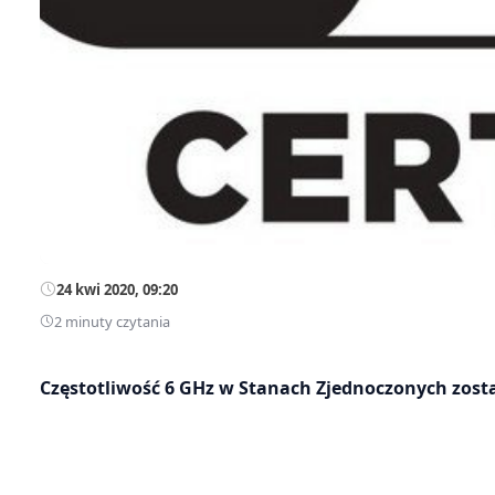
24 kwi 2020, 09:20
2 minuty czytania
Częstotliwość 6 GHz w Stanach Zjednoczonych zost