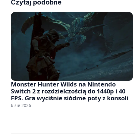
Czytaj podobne
Monster Hunter Wilds na Nintendo
Switch 2 z rozdzielczością do 1440p i 40
FPS. Gra wyciśnie siódme poty z konsoli
6 sie 2026