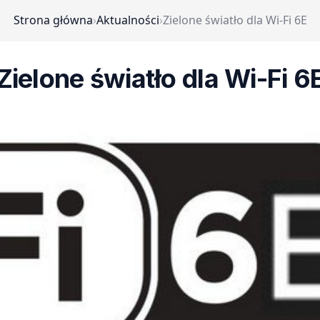
Strona główna
›
Aktualności
›
Zielone światło dla Wi-Fi 6E
Zielone światło dla Wi-Fi 6