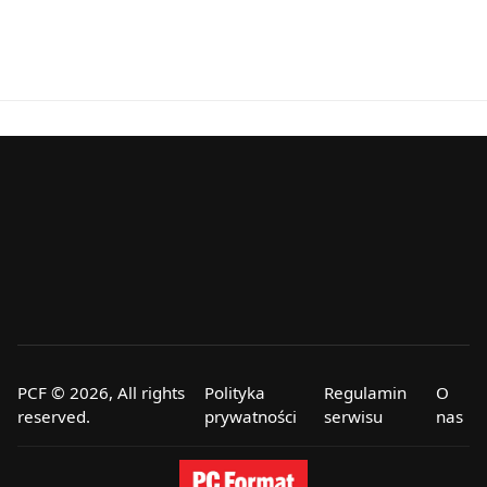
PCF © 2026, All rights
Polityka
Regulamin
O
reserved.
prywatności
serwisu
nas