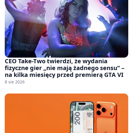
CEO Take-Two twierdzi, że wydania
fizyczne gier „nie mają żadnego sensu” –
na kilka miesięcy przed premierą GTA VI
8 sie 2026