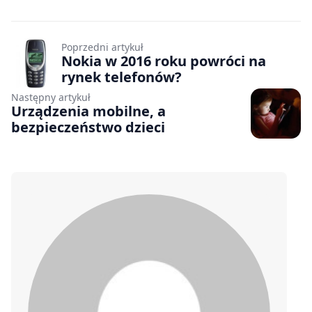
Poprzedni artykuł
Nokia w 2016 roku powróci na
rynek telefonów?
Następny artykuł
Urządzenia mobilne, a
bezpieczeństwo dzieci