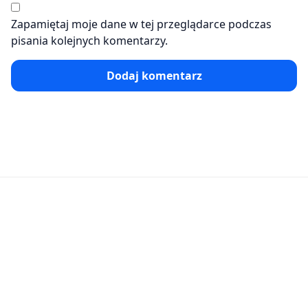
Zapamiętaj moje dane w tej przeglądarce podczas
pisania kolejnych komentarzy.
Dodaj komentarz