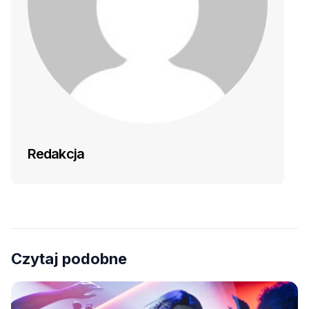
Redakcja
Czytaj podobne