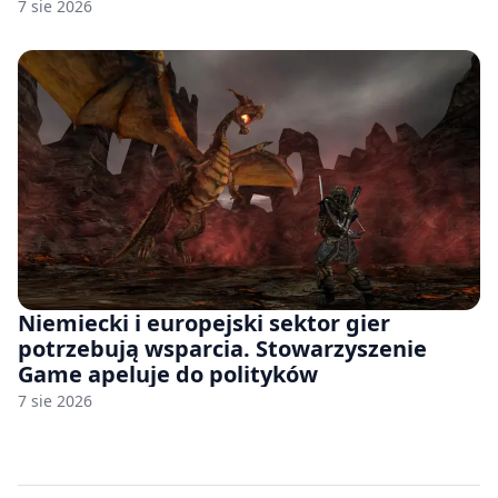
7 sie 2026
Niemiecki i europejski sektor gier
potrzebują wsparcia. Stowarzyszenie
Game apeluje do polityków
7 sie 2026