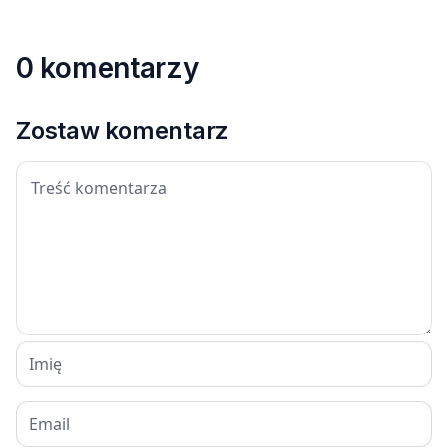
0 komentarzy
Zostaw komentarz