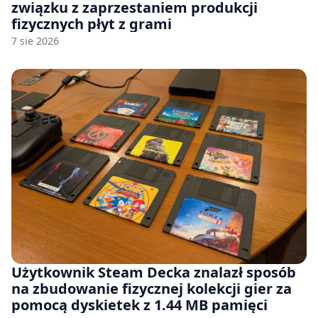
związku z zaprzestaniem produkcji
fizycznych płyt z grami
7 sie 2026
Użytkownik Steam Decka znalazł sposób
na zbudowanie fizycznej kolekcji gier za
pomocą dyskietek z 1.44 MB pamięci