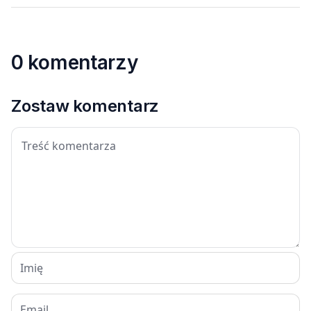
0 komentarzy
Zostaw komentarz