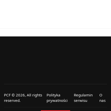
PCF © 2026, All rights
Polityka
Regulamin
O
reserved.
prywatności
serwisu
nas