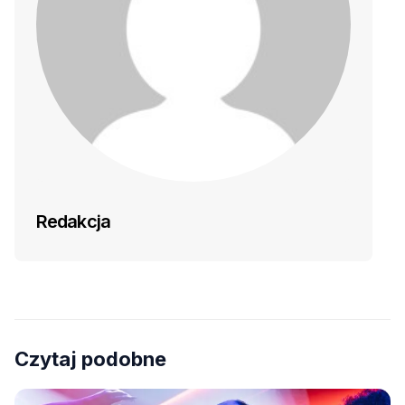
Redakcja
Czytaj podobne