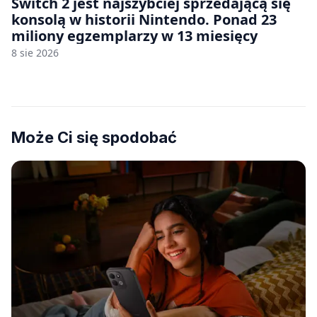
Switch 2 jest najszybciej sprzedającą się
konsolą w historii Nintendo. Ponad 23
miliony egzemplarzy w 13 miesięcy
8 sie 2026
Może Ci się spodobać