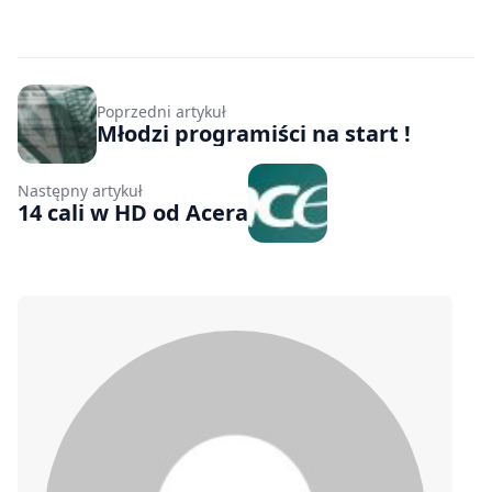
Poprzedni artykuł
Młodzi programiści na start !
Następny artykuł
14 cali w HD od Acera