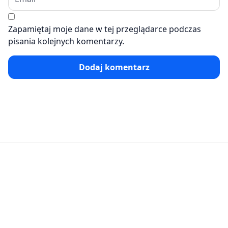
Zapamiętaj moje dane w tej przeglądarce podczas
pisania kolejnych komentarzy.
Dodaj komentarz