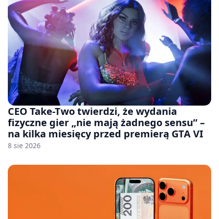
CEO Take-Two twierdzi, że wydania
fizyczne gier „nie mają żadnego sensu” –
na kilka miesięcy przed premierą GTA VI
8 sie 2026