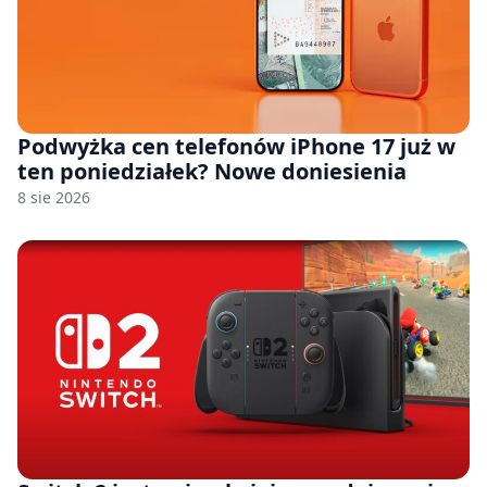
Podwyżka cen telefonów iPhone 17 już w
ten poniedziałek? Nowe doniesienia
8 sie 2026