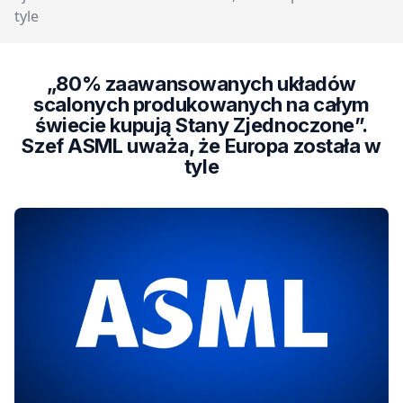
tyle
„80% zaawansowanych układów
scalonych produkowanych na całym
świecie kupują Stany Zjednoczone”.
Szef ASML uważa, że Europa została w
tyle