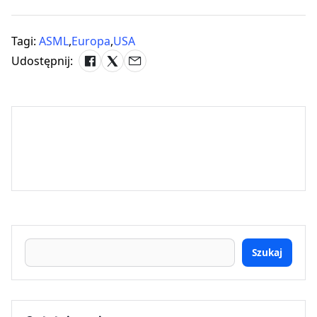
Tagi:
ASML
,
Europa
,
USA
Udostępnij:
Szukaj