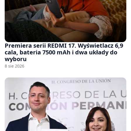
Premiera serii REDMI 17. Wyświetlacz 6,9
cala, bateria 7500 mAh i dwa układy do
wyboru
8 sie 2026