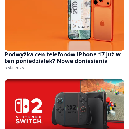
Podwyżka cen telefonów iPhone 17 już w
ten poniedziałek? Nowe doniesienia
8 sie 2026