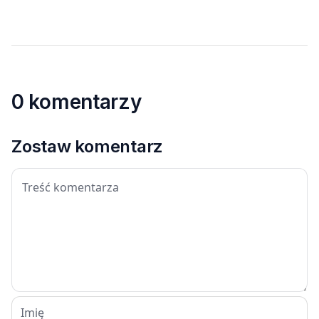
0 komentarzy
Zostaw komentarz