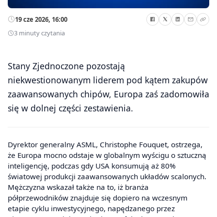
19 cze 2026, 16:00
3 minuty czytania
Stany Zjednoczone pozostają
niekwestionowanym liderem pod kątem zakupów
zaawansowanych chipów, Europa zaś zadomowiła
się w dolnej części zestawienia.
Dyrektor generalny ASML, Christophe Fouquet, ostrzega,
że Europa mocno odstaje w globalnym wyścigu o sztuczną
inteligencję, podczas gdy USA konsumują aż 80%
światowej produkcji zaawansowanych układów scalonych.
Mężczyzna wskazał także na to, iż branża
półprzewodników znajduje się dopiero na wczesnym
etapie cyklu inwestycyjnego, napędzanego przez