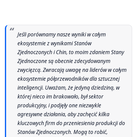
Jeśli porównamy nasze wyniki w całym
ekosystemie z wynikami Stanów
Zjednoczonych i Chin, to moim zdaniem Stany
Zjednoczone są obecnie zdecydowanym
zwycięzcą. Zwracają uwagę na liderów w całym
ekosystemie półprzewodników dla sztucznej
inteligencji. Uważam, że jedyną dziedziną, w
której nieco im brakowało, był sektor
produkcyjny, i podjęły one niezwykle
agresywne działania, aby zachęcić kilka
kluczowych firm do przeniesienia produkcji do
Stanów Zjednoczonych. Mogą to robić,