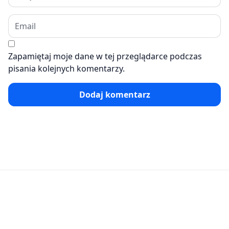
Zapamiętaj moje dane w tej przeglądarce podczas
pisania kolejnych komentarzy.
Dodaj komentarz