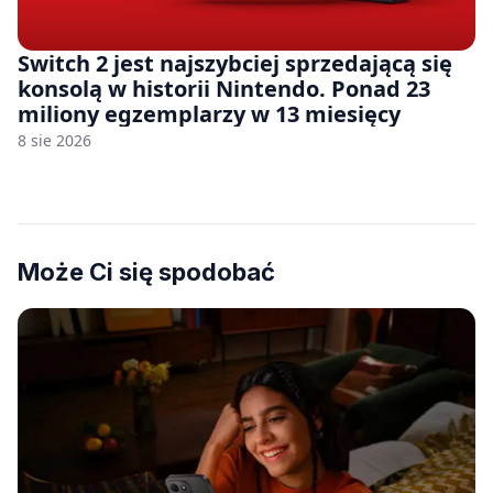
Switch 2 jest najszybciej sprzedającą się
konsolą w historii Nintendo. Ponad 23
miliony egzemplarzy w 13 miesięcy
8 sie 2026
Może Ci się spodobać