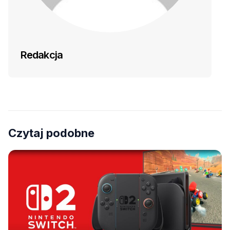
Redakcja
Czytaj podobne