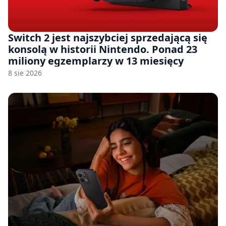
Switch 2 jest najszybciej sprzedającą się
konsolą w historii Nintendo. Ponad 23
miliony egzemplarzy w 13 miesięcy
8 sie 2026