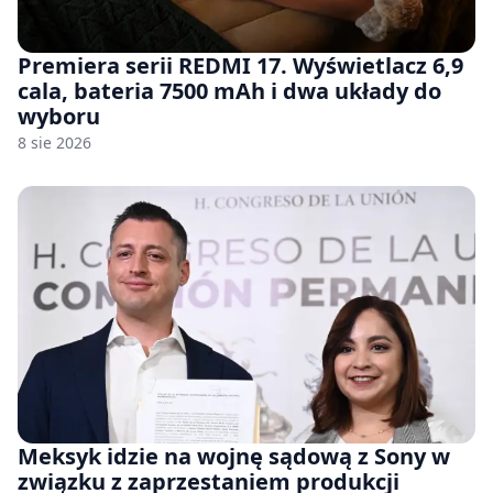
Premiera serii REDMI 17. Wyświetlacz 6,9
cala, bateria 7500 mAh i dwa układy do
wyboru
8 sie 2026
Meksyk idzie na wojnę sądową z Sony w
związku z zaprzestaniem produkcji