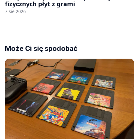
fizycznych płyt z grami
7 sie 2026
Może Ci się spodobać