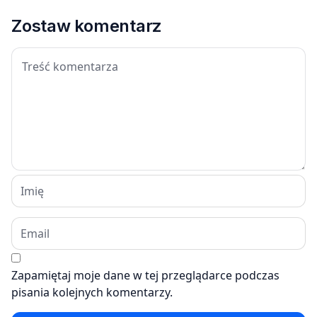
Zostaw komentarz
Zapamiętaj moje dane w tej przeglądarce podczas
pisania kolejnych komentarzy.