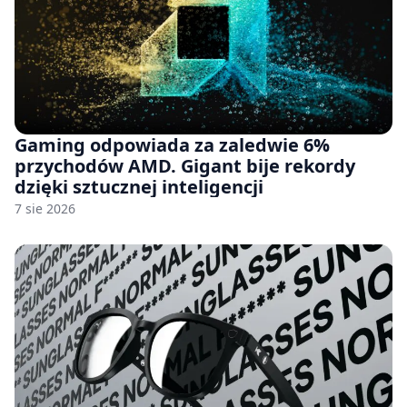
Gaming odpowiada za zaledwie 6%
przychodów AMD. Gigant bije rekordy
dzięki sztucznej inteligencji
7 sie 2026