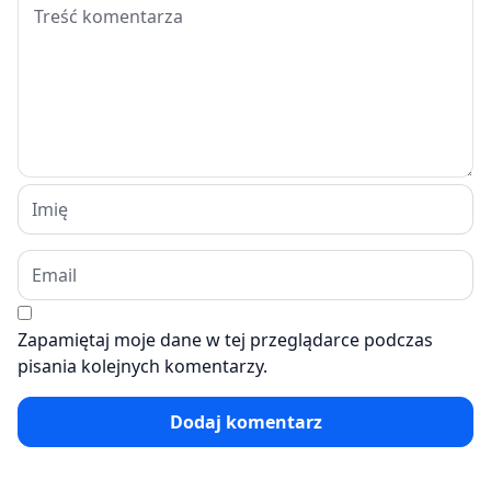
Zapamiętaj moje dane w tej przeglądarce podczas
pisania kolejnych komentarzy.
Dodaj komentarz