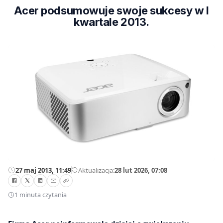
Acer podsumowuje swoje sukcesy w I
kwartale 2013.
27 maj 2013, 11:49
—
Aktualizacja:
28 lut 2026, 07:08
1 minuta czytania