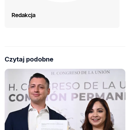
Redakcja
Czytaj podobne