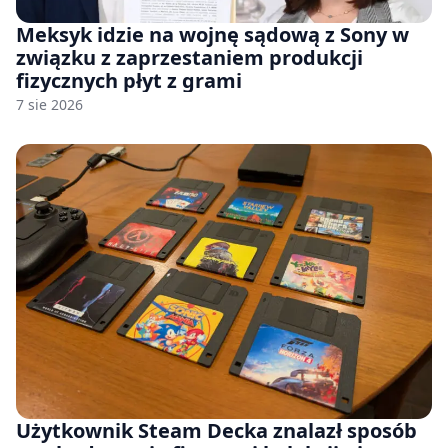
Meksyk idzie na wojnę sądową z Sony w
związku z zaprzestaniem produkcji
fizycznych płyt z grami
7 sie 2026
Użytkownik Steam Decka znalazł sposób